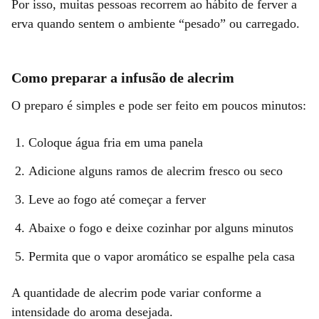
Por isso, muitas pessoas recorrem ao hábito de ferver a
erva quando sentem o ambiente “pesado” ou carregado.
Como preparar a infusão de alecrim
O preparo é simples e pode ser feito em poucos minutos:
Coloque água fria em uma panela
Adicione alguns ramos de alecrim fresco ou seco
Leve ao fogo até começar a ferver
Abaixe o fogo e deixe cozinhar por alguns minutos
Permita que o vapor aromático se espalhe pela casa
A quantidade de alecrim pode variar conforme a
intensidade do aroma desejada.