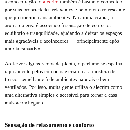
à concentração, o
alecrim
também é bastante conhecido
por suas propriedades relaxantes e pelo efeito refrescante
que proporciona aos ambientes. Na aromaterapia, o
aroma da erva é associado à sensação de conforto,
equilíbrio e tranquilidade, ajudando a deixar os espaços
mais agradáveis e acolhedores — principalmente após
um dia cansativo.
Ao ferver alguns ramos da planta, o perfume se espalha
rapidamente pelos cômodos e cria uma atmosfera de
frescor semelhante à de ambientes naturais e bem
ventilados. Por isso, muita gente utiliza o alecrim como
uma alternativa simples e acessível para tornar a casa
mais aconchegante.
Sensação de relaxamento e conforto