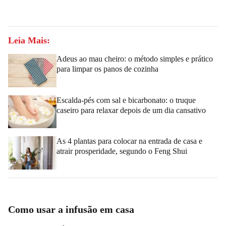
Leia Mais:
Adeus ao mau cheiro: o método simples e prático
para limpar os panos de cozinha
Escalda-pés com sal e bicarbonato: o truque
caseiro para relaxar depois de um dia cansativo
As 4 plantas para colocar na entrada de casa e
atrair prosperidade, segundo o Feng Shui
Como usar a infusão em casa