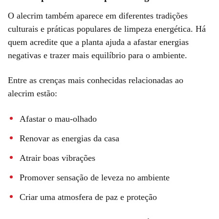
O alecrim também aparece em diferentes tradições
culturais e práticas populares de limpeza energética. Há
quem acredite que a planta ajuda a afastar energias
negativas e trazer mais equilíbrio para o ambiente.
Entre as crenças mais conhecidas relacionadas ao
alecrim estão:
Afastar o mau-olhado
Renovar as energias da casa
Atrair boas vibrações
Promover sensação de leveza no ambiente
Criar uma atmosfera de paz e proteção