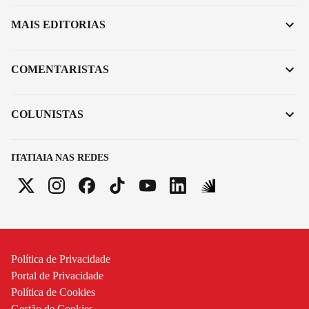
MAIS EDITORIAS
COMENTARISTAS
COLUNISTAS
ITATIAIA NAS REDES
Política de Privacidade
Portal de Privacidade
Política de Cookies
Gestão de Cookies