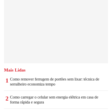
Mais Lidas
Como remover ferrugem de portões sem lixar: técnica de
1
serralheiro economiza tempo
Como carregar o celular sem energia elétrica em casa de
2
forma rápida e segura