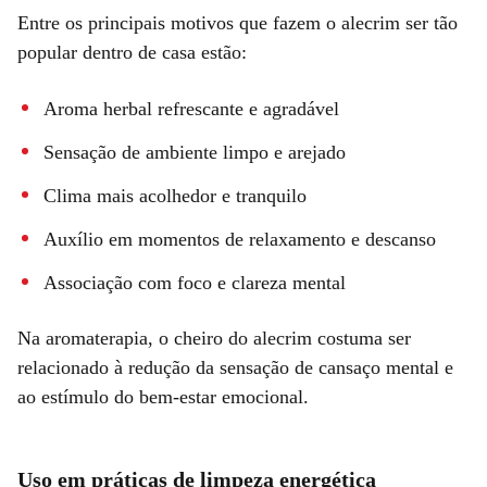
Entre os principais motivos que fazem o alecrim ser tão
popular dentro de casa estão:
Aroma herbal refrescante e agradável
Sensação de ambiente limpo e arejado
Clima mais acolhedor e tranquilo
Auxílio em momentos de relaxamento e descanso
Associação com foco e clareza mental
Na aromaterapia, o cheiro do alecrim costuma ser
relacionado à redução da sensação de cansaço mental e
ao estímulo do bem-estar emocional.
Uso em práticas de limpeza energética