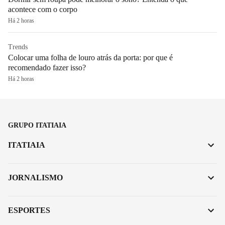
acontece com o corpo
Há 2 horas
Trends
Colocar uma folha de louro atrás da porta: por que é
recomendado fazer isso?
Há 2 horas
GRUPO ITATIAIA
ITATIAIA
JORNALISMO
ESPORTES