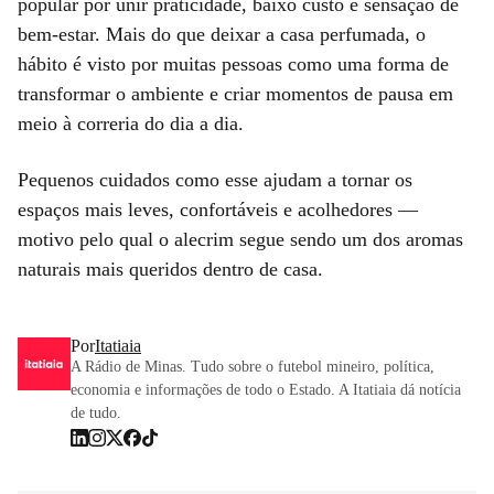
popular por unir praticidade, baixo custo e sensação de
bem-estar. Mais do que deixar a casa perfumada, o
hábito é visto por muitas pessoas como uma forma de
transformar o ambiente e criar momentos de pausa em
meio à correria do dia a dia.
Pequenos cuidados como esse ajudam a tornar os
espaços mais leves, confortáveis e acolhedores —
motivo pelo qual o alecrim segue sendo um dos aromas
naturais mais queridos dentro de casa.
Por
Itatiaia
A Rádio de Minas. Tudo sobre o futebol mineiro, política,
economia e informações de todo o Estado. A Itatiaia dá notícia
de tudo.