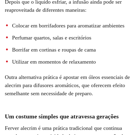
Depois que o líquido esfriar, a infusão ainda pode ser
reaproveitada de diferentes maneiras:
Colocar em borrifadores para aromatizar ambientes
Perfumar quartos, salas e escritórios
Borrifar em cortinas e roupas de cama
Utilizar em momentos de relaxamento
Outra alternativa prática é apostar em óleos essenciais de
alecrim para difusores aromáticos, que oferecem efeito
semelhante sem necessidade de preparo.
Um costume simples que atravessa gerações
Ferver alecrim é uma prática tradicional que continua