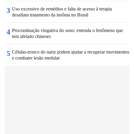
Uso excessivo de remédios e falta de acesso à terapia
3
desafiam tratamento da insônia no Brasil
Procrastinação vingativa do sono: entenda o fenômeno que
4
tem afetado chineses
Células-tronco do nariz podem ajudar a recuperar movimentos
5
e combater lesão medular