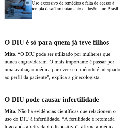
Uso excessivo de remédios e falta de acesso à
terapia desafiam tratamento da insônia no Brasil
O DIU é só para quem já teve filhos
Mito
. “O DIU pode ser utilizado por mulheres que
nunca engravidaram. O mais importante é passar por
uma avaliação médica para ver se o método é adequado
ao perfil da paciente”, explica a ginecologista.
O DIU pode causar infertilidade
Mito
. Não há evidências científicas que relacionem o
uso do DIU à infertilidade. “A fertilidade é retomada
logo após a retirada do dispositivo”, afirma a médica.