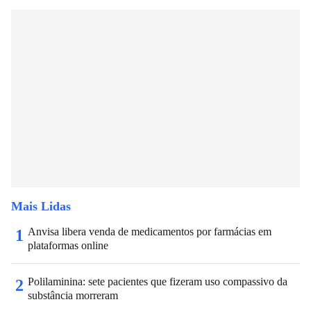
Mais Lidas
Anvisa libera venda de medicamentos por farmácias em
1
plataformas online
Polilaminina: sete pacientes que fizeram uso compassivo da
2
substância morreram