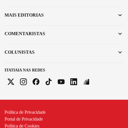
MAIS EDITORIAS
COMENTARISTAS
COLUNISTAS
ITATIAIA NAS REDES
Política de Privacidade
Portal de Privacidade
Política de Cookies