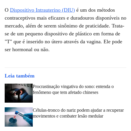
O
Dispositivo Intrauterino (DIU)
é um dos métodos
contraceptivos mais eficazes e duradouros disponíveis no
mercado, além de serem sinônimo de praticidade. Trata-
se de um pequeno dispositivo de plástico em forma de
"T" que é inserido no útero através da vagina. Ele pode
ser hormonal ou não.
Leia também
Procrastinação vingativa do sono: entenda o
fenômeno que tem afetado chineses
Células-tronco do nariz podem ajudar a recuperar
movimentos e combater lesão medular