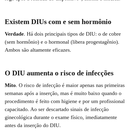
Existem DIUs com e sem hormônio
Verdade
. Há dois principais tipos de DIU: o de cobre
(sem hormônio) e o hormonal (libera progestagênio).
Ambos são altamente eficazes.
O DIU aumenta o risco de infecções
Mito
. O risco de infecção é maior apenas nas primeiras
semanas após a inserção, mas é muito baixo quando o
procedimento é feito com higiene e por um profissional
capacitado. Ao ser descartado sinais de infecção
ginecológica durante o exame físico, imediatamente
antes da inserção do DIU.