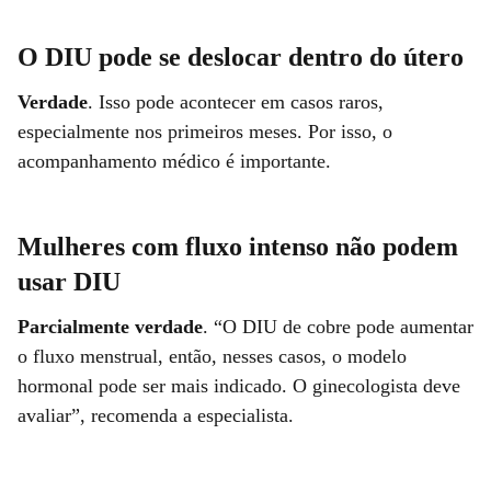
O DIU pode se deslocar dentro do útero
Verdade
. Isso pode acontecer em casos raros,
especialmente nos primeiros meses. Por isso, o
acompanhamento médico é importante.
Mulheres com fluxo intenso não podem
usar DIU
Parcialmente verdade
. “O DIU de cobre pode aumentar
o fluxo menstrual, então, nesses casos, o modelo
hormonal pode ser mais indicado. O ginecologista deve
avaliar”, recomenda a especialista.