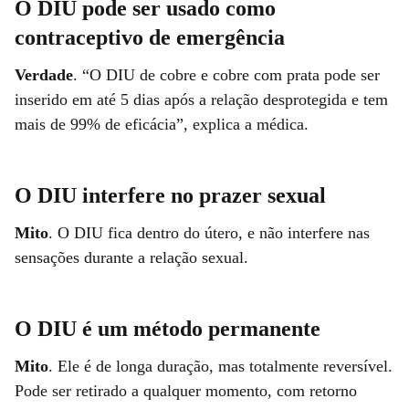
O DIU pode ser usado como
contraceptivo de emergência
Verdade
. “O DIU de cobre e cobre com prata pode ser
inserido em até 5 dias após a relação desprotegida e tem
mais de 99% de eficácia”, explica a médica.
O DIU interfere no prazer sexual
Mito
. O DIU fica dentro do útero, e não interfere nas
sensações durante a relação sexual.
O DIU é um método permanente
Mito
. Ele é de longa duração, mas totalmente reversível.
Pode ser retirado a qualquer momento, com retorno