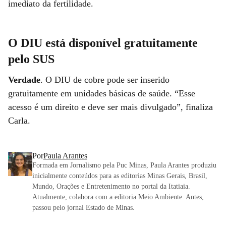
imediato da fertilidade.
O DIU está disponível gratuitamente
pelo SUS
Verdade
. O DIU de cobre pode ser inserido
gratuitamente em unidades básicas de saúde. “Esse
acesso é um direito e deve ser mais divulgado”, finaliza
Carla.
Por
Paula Arantes
Formada em Jornalismo pela Puc Minas, Paula Arantes produziu
inicialmente conteúdos para as editorias Minas Gerais, Brasil,
Mundo, Orações e Entretenimento no portal da Itatiaia.
Atualmente, colabora com a editoria Meio Ambiente. Antes,
passou pelo jornal Estado de Minas.