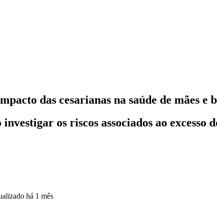
mpacto das cesarianas na saúde de mães e 
 investigar os riscos associados ao excesso 
ualizado
há 1 mês