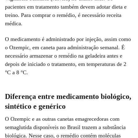
pacientes em tratamento também devem adotar dieta e
treino. Para comprar o remédio, é necessário receita
médica.
O medicamento é administrado por injeção, assim como
o Ozempic, em caneta para administração semanal. É
necessário armazenar o remédio na geladeira antes e
depois de iniciado o tratamento, em temperaturas de 2
°C a 8 °C.
Diferença entre medicamento biológico,
sintético e genérico
O Ozempic e as outras canetas emagrecedoras com
semaglutida disponíveis no Brasil trazem a substância
biológica. Nesse caso, o remédio contém moléculas