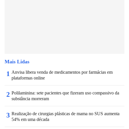
Mais Lidas
Anvisa libera venda de medicamentos por farmácias em
1
plataformas online
Polilaminina: sete pacientes que fizeram uso compassivo da
2
substância morreram
Realização de cirurgias plásticas de mama no SUS aumenta
3
54% em uma década