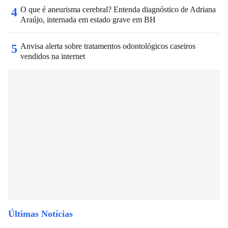
O que é aneurisma cerebral? Entenda diagnóstico de Adriana
4
Araújo, internada em estado grave em BH
Anvisa alerta sobre tratamentos odontológicos caseiros
5
vendidos na internet
Últimas Notícias