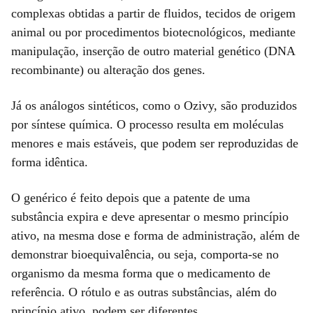
complexas obtidas a partir de fluidos, tecidos de origem
animal ou por procedimentos biotecnológicos, mediante
manipulação, inserção de outro material genético (DNA
recombinante) ou alteração dos genes.
Já os análogos sintéticos, como o Ozivy, são produzidos
por síntese química. O processo resulta em moléculas
menores e mais estáveis, que podem ser reproduzidas de
forma idêntica.
O genérico é feito depois que a patente de uma
substância expira e deve apresentar o mesmo princípio
ativo, na mesma dose e forma de administração, além de
demonstrar bioequivalência, ou seja, comporta-se no
organismo da mesma forma que o medicamento de
referência. O rótulo e as outras substâncias, além do
princípio ativo, podem ser diferentes.