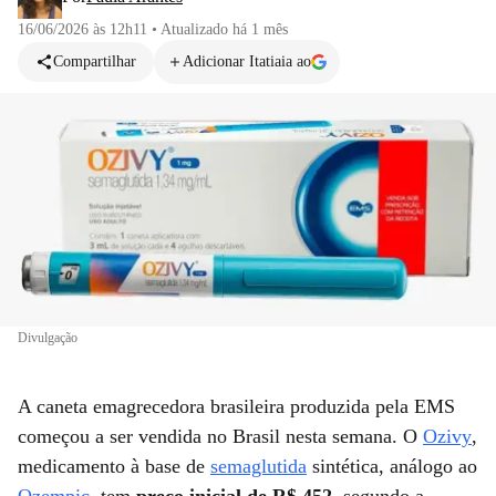
16/06/2026 às 12h11
•
Atualizado
há 1 mês
Compartilhar
Adicionar Itatiaia ao
Divulgação
A caneta emagrecedora brasileira produzida pela EMS
começou a ser vendida no Brasil nesta semana. O
Ozivy
,
medicamento à base de
semaglutida
sintética, análogo ao