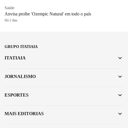
Saúde
Anvisa proíbe 'Ozempic Natural' em todo o país
Há 2 dias
GRUPO ITATIAIA
ITATIAIA
JORNALISMO
ESPORTES
MAIS EDITORIAS