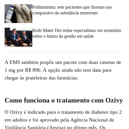
Polilaminina: sete pacientes que fizeram uso
compassivo da substância morreram
Rede Mater Dei reúne especialistas em seminário
sobre o futuro da gestão em saúde
A EMS também propôs um pacote com duas canetas de
1 mg por R$ 896. A opção ainda não tem data para
chegar às prateleiras das farmácias.
Como funciona o tratamento com Ozivy
O Ozivy é indicado para o tratamento de diabetes tipo 2
em adultos e foi aprovado pela Agência Nacional de
Vigilância Sanitária (Anvisa) no último mês. Os