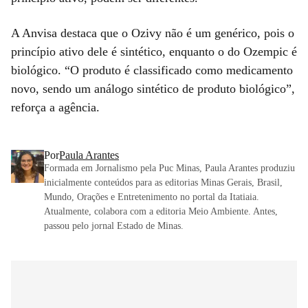
A Anvisa destaca que o Ozivy não é um genérico, pois o
princípio ativo dele é sintético, enquanto o do Ozempic é
biológico. “O produto é classificado como medicamento
novo, sendo um análogo sintético de produto biológico”,
reforça a agência.
Por
Paula Arantes
Formada em Jornalismo pela Puc Minas, Paula Arantes produziu
inicialmente conteúdos para as editorias Minas Gerais, Brasil,
Mundo, Orações e Entretenimento no portal da Itatiaia.
Atualmente, colabora com a editoria Meio Ambiente. Antes,
passou pelo jornal Estado de Minas.