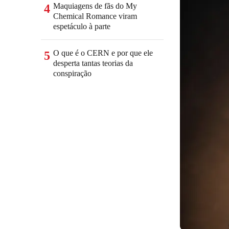
Maquiagens de fãs do My
4
Chemical Romance viram
espetáculo à parte
O que é o CERN e por que ele
5
desperta tantas teorias da
conspiração