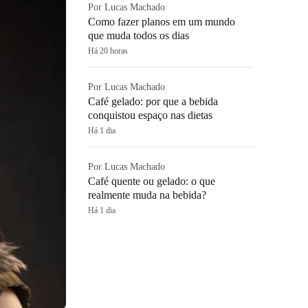
Por Lucas Machado
Como fazer planos em um mundo
que muda todos os dias
Há 20 horas
Por Lucas Machado
Café gelado: por que a bebida
conquistou espaço nas dietas
Há 1 dia
Por Lucas Machado
Café quente ou gelado: o que
realmente muda na bebida?
Há 1 dia