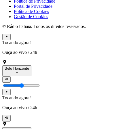
Política de Privacidade
Portal de Privacidade
Política de Cookies
Gestão de Cookies
© Rádio Itatiaia. Todos os direitos reservados.
Tocando agora!
Ouça ao vivo
/
24h
Belo Horizonte
Tocando agora!
Ouça ao vivo
/
24h