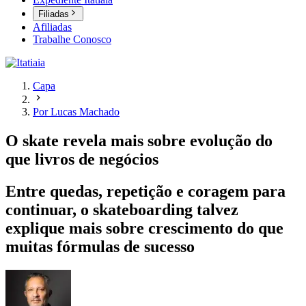
Filiadas
Afiliadas
Trabalhe Conosco
Capa
Por Lucas Machado
O skate revela mais sobre evolução do
que livros de negócios
Entre quedas, repetição e coragem para
continuar, o skateboarding talvez
explique mais sobre crescimento do que
muitas fórmulas de sucesso