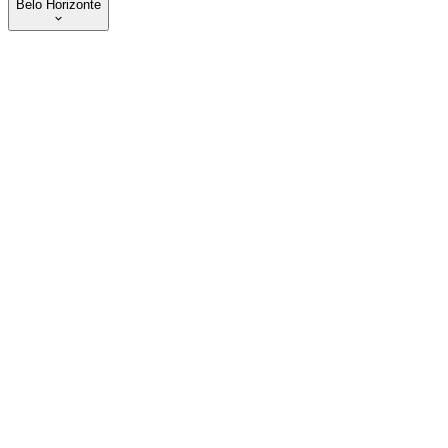
Belo Horizonte