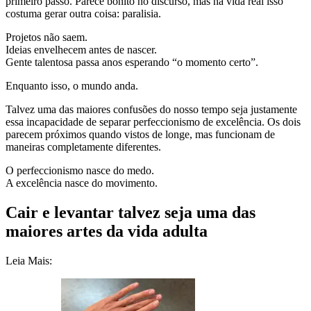
primeiro passo. Parece bonito no discurso, mas na vida real isso
costuma gerar outra coisa: paralisia.
Projetos não saem.
Ideias envelhecem antes de nascer.
Gente talentosa passa anos esperando “o momento certo”.
Enquanto isso, o mundo anda.
Talvez uma das maiores confusões do nosso tempo seja justamente
essa incapacidade de separar perfeccionismo de excelência. Os dois
parecem próximos quando vistos de longe, mas funcionam de
maneiras completamente diferentes.
O perfeccionismo nasce do medo.
A excelência nasce do movimento.
Cair e levantar talvez seja uma das
maiores artes da vida adulta
Leia Mais: