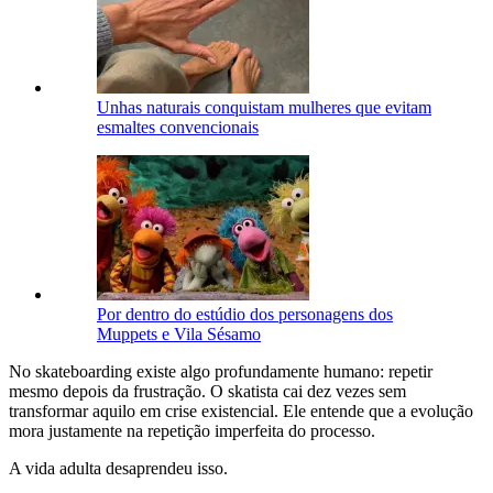
Unhas naturais conquistam mulheres que evitam
esmaltes convencionais
Por dentro do estúdio dos personagens dos
Muppets e Vila Sésamo
No skateboarding existe algo profundamente humano: repetir
mesmo depois da frustração. O skatista cai dez vezes sem
transformar aquilo em crise existencial. Ele entende que a evolução
mora justamente na repetição imperfeita do processo.
A vida adulta desaprendeu isso.