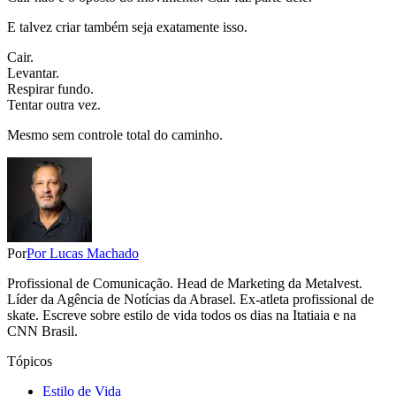
E talvez criar também seja exatamente isso.
Cair.
Levantar.
Respirar fundo.
Tentar outra vez.
Mesmo sem controle total do caminho.
Por
Por Lucas Machado
Profissional de Comunicação. Head de Marketing da Metalvest.
Líder da Agência de Notícias da Abrasel. Ex-atleta profissional de
skate. Escreve sobre estilo de vida todos os dias na Itatiaia e na
CNN Brasil.
Tópicos
Estilo de Vida