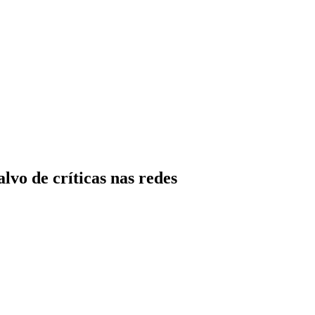
lvo de críticas nas redes