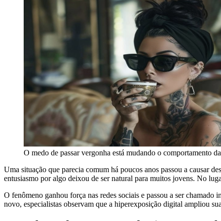
O medo de passar vergonha está mudando o comportamento da
Uma situação que parecia comum há poucos anos passou a causar des
entusiasmo por algo deixou de ser natural para muitos jovens. No lug
O fenômeno ganhou força nas redes sociais e passou a ser chamado i
novo, especialistas observam que a hiperexposição digital ampliou su