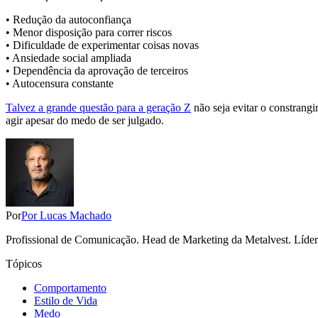
• Redução da autoconfiança
• Menor disposição para correr riscos
• Dificuldade de experimentar coisas novas
• Ansiedade social ampliada
• Dependência da aprovação de terceiros
• Autocensura constante
Talvez a grande questão para a geração Z
não seja evitar o constrang
agir apesar do medo de ser julgado.
Por
Por Lucas Machado
Profissional de Comunicação. Head de Marketing da Metalvest. Líder da
Tópicos
Comportamento
Estilo de Vida
Medo