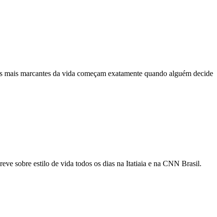
cias mais marcantes da vida começam exatamente quando alguém decide
ve sobre estilo de vida todos os dias na Itatiaia e na CNN Brasil.