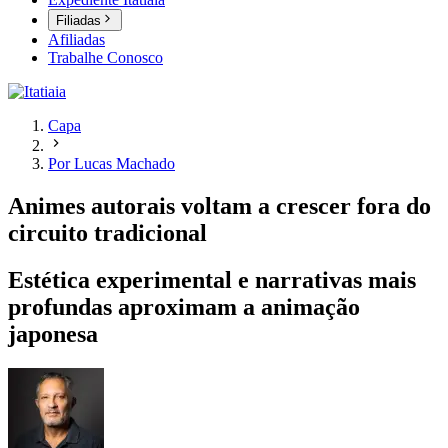
Filiadas
Afiliadas
Trabalhe Conosco
Capa
Por Lucas Machado
Animes autorais voltam a crescer fora do
circuito tradicional
Estética experimental e narrativas mais
profundas aproximam a animação
japonesa