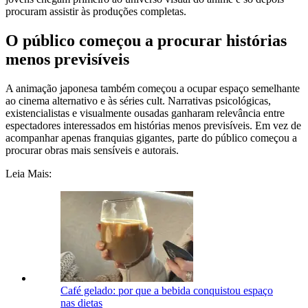
procuram assistir às produções completas.
O público começou a procurar histórias
menos previsíveis
A animação japonesa também começou a ocupar espaço semelhante
ao cinema alternativo e às séries cult. Narrativas psicológicas,
existencialistas e visualmente ousadas ganharam relevância entre
espectadores interessados em histórias menos previsíveis. Em vez de
acompanhar apenas franquias gigantes, parte do público começou a
procurar obras mais sensíveis e autorais.
Leia Mais:
Café gelado: por que a bebida conquistou espaço
nas dietas