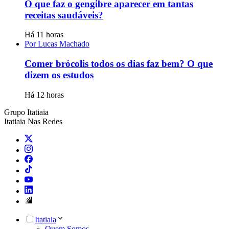
O que faz o gengibre aparecer em tantas
receitas saudáveis?
Há 11 horas
Por Lucas Machado
Comer brócolis todos os dias faz bem? O que
dizem os estudos
Há 12 horas
Grupo Itatiaia
Itatiaia Nas Redes
Itatiaia
Quem Somos