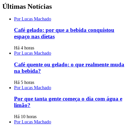
Últimas Notícias
Por Lucas Machado
Café gelado: por que a bebida conquistou
espaço nas dietas
Há 4 horas
Por Lucas Machado
Café quente ou gelado: o que realmente muda
na bebida?
Há 5 horas
Por Lucas Machado
Por que tanta gente começa o dia com água e
limão?
Há 10 horas
Por Lucas Machado