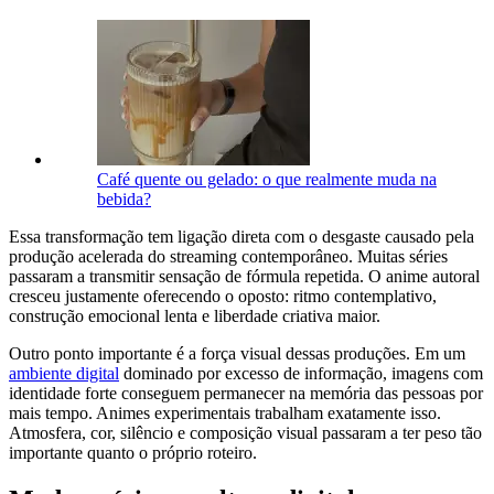
Café quente ou gelado: o que realmente muda na
bebida?
Essa transformação tem ligação direta com o desgaste causado pela
produção acelerada do streaming contemporâneo. Muitas séries
passaram a transmitir sensação de fórmula repetida. O anime autoral
cresceu justamente oferecendo o oposto: ritmo contemplativo,
construção emocional lenta e liberdade criativa maior.
Outro ponto importante é a força visual dessas produções. Em um
ambiente digital
dominado por excesso de informação, imagens com
identidade forte conseguem permanecer na memória das pessoas por
mais tempo. Animes experimentais trabalham exatamente isso.
Atmosfera, cor, silêncio e composição visual passaram a ter peso tão
importante quanto o próprio roteiro.