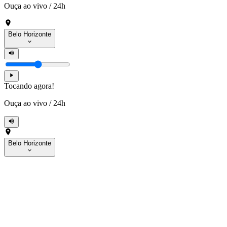
Ouça ao vivo
/
24h
Belo Horizonte
Tocando agora!
Ouça ao vivo
/
24h
Belo Horizonte