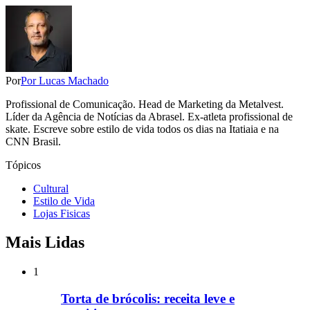
Por
Por Lucas Machado
Profissional de Comunicação. Head de Marketing da Metalvest.
Líder da Agência de Notícias da Abrasel. Ex-atleta profissional de
skate. Escreve sobre estilo de vida todos os dias na Itatiaia e na
CNN Brasil.
Tópicos
Cultural
Estilo de Vida
Lojas Fisicas
Mais Lidas
1
Torta de brócolis: receita leve e