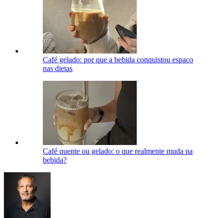
Café gelado: por que a bebida conquistou espaço
nas dietas
Café quente ou gelado: o que realmente muda na
bebida?