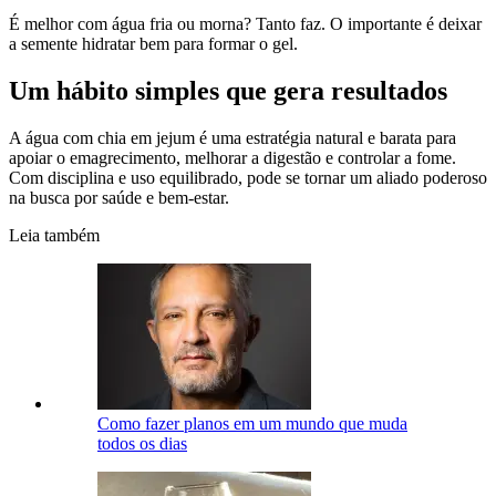
É melhor com água fria ou morna? Tanto faz. O importante é deixar
a semente hidratar bem para formar o gel.
Um hábito simples que gera resultados
A água com chia em jejum é uma estratégia natural e barata para
apoiar o emagrecimento, melhorar a digestão e controlar a fome.
Com disciplina e uso equilibrado, pode se tornar um aliado poderoso
na busca por saúde e bem-estar.
Leia também
Como fazer planos em um mundo que muda
todos os dias