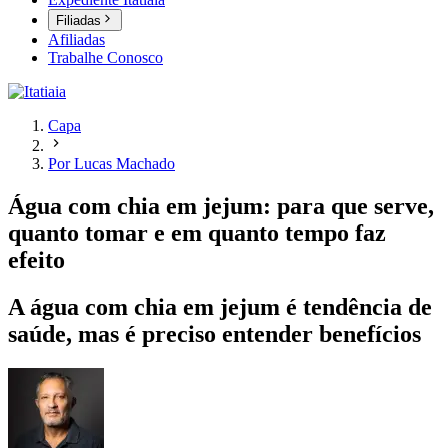
Filiadas
Afiliadas
Trabalhe Conosco
Capa
Por Lucas Machado
Água com chia em jejum: para que serve,
quanto tomar e em quanto tempo faz
efeito
A água com chia em jejum é tendência de
saúde, mas é preciso entender benefícios