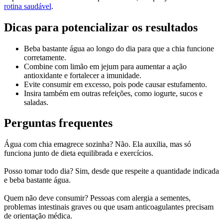
rotina saudável
.
Dicas para potencializar os resultados
Beba bastante água ao longo do dia para que a chia funcione
corretamente.
Combine com limão em jejum para aumentar a ação
antioxidante e fortalecer a imunidade.
Evite consumir em excesso, pois pode causar estufamento.
Insira também em outras refeições, como iogurte, sucos e
saladas.
Perguntas frequentes
Água com chia emagrece sozinha? Não. Ela auxilia, mas só
funciona junto de dieta equilibrada e exercícios.
Posso tomar todo dia? Sim, desde que respeite a quantidade indicada
e beba bastante água.
Quem não deve consumir? Pessoas com alergia a sementes,
problemas intestinais graves ou que usam anticoagulantes precisam
de orientação médica.