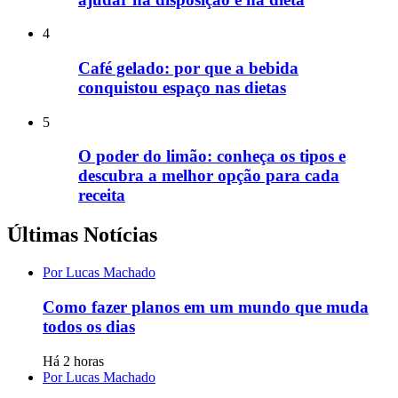
4
Café gelado: por que a bebida
conquistou espaço nas dietas
5
O poder do limão: conheça os tipos e
descubra a melhor opção para cada
receita
Últimas Notícias
Por Lucas Machado
Como fazer planos em um mundo que muda
todos os dias
Há 2 horas
Por Lucas Machado