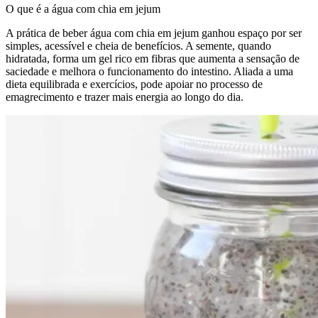
O que é a água com chia em jejum
A prática de beber água com chia em jejum ganhou espaço por ser
simples, acessível e cheia de benefícios. A semente, quando
hidratada, forma um gel rico em fibras que aumenta a sensação de
saciedade e melhora o funcionamento do intestino. Aliada a uma
dieta equilibrada e exercícios, pode apoiar no processo de
emagrecimento e trazer mais energia ao longo do dia.