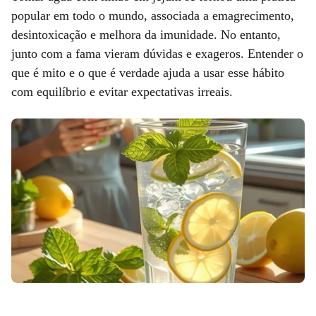
popular em todo o mundo, associada a emagrecimento,
desintoxicação e melhora da imunidade. No entanto,
junto com a fama vieram dúvidas e exageros. Entender o
que é mito e o que é verdade ajuda a usar esse hábito
com equilíbrio e evitar expectativas irreais.