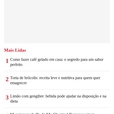
Mais Lidas
Como fazer café gelado em casa: o segredo para um sabor
1
perfeito
Torta de brócolis: receita leve e nutritiva para quem quer
2
emagrecer
Limão com gengibre: bebida pode ajudar na disposição e na
3
dieta