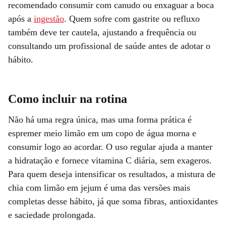
recomendado consumir com canudo ou enxaguar a boca
após a
ingestão
. Quem sofre com gastrite ou refluxo
também deve ter cautela, ajustando a frequência ou
consultando um profissional de saúde antes de adotar o
hábito.
Como incluir na rotina
Não há uma regra única, mas uma forma prática é
espremer meio limão em um copo de água morna e
consumir logo ao acordar. O uso regular ajuda a manter
a hidratação e fornece vitamina C diária, sem exageros.
Para quem deseja intensificar os resultados, a mistura de
chia com limão em jejum é uma das versões mais
completas desse hábito, já que soma fibras, antioxidantes
e saciedade prolongada.