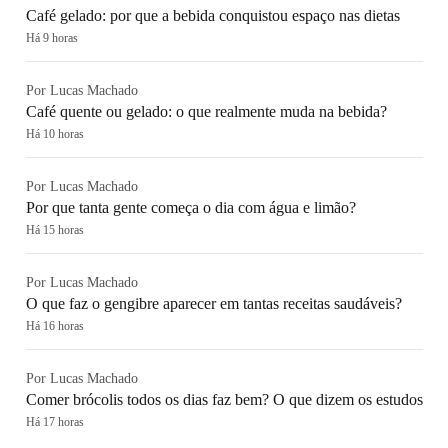
Café gelado: por que a bebida conquistou espaço nas dietas
Há 9 horas
Por Lucas Machado
Café quente ou gelado: o que realmente muda na bebida?
Há 10 horas
Por Lucas Machado
Por que tanta gente começa o dia com água e limão?
Há 15 horas
Por Lucas Machado
O que faz o gengibre aparecer em tantas receitas saudáveis?
Há 16 horas
Por Lucas Machado
Comer brócolis todos os dias faz bem? O que dizem os estudos
Há 17 horas