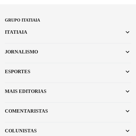
GRUPO ITATIAIA
ITATIAIA
JORNALISMO
ESPORTES
MAIS EDITORIAS
COMENTARISTAS
COLUNISTAS