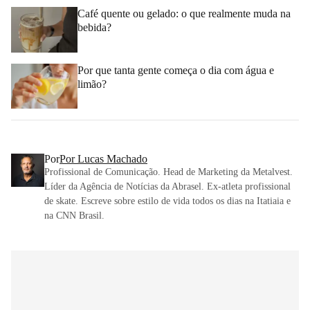
Café quente ou gelado: o que realmente muda na
bebida?
Por que tanta gente começa o dia com água e
limão?
Por
Por Lucas Machado
Profissional de Comunicação. Head de Marketing da Metalvest.
Líder da Agência de Notícias da Abrasel. Ex-atleta profissional
de skate. Escreve sobre estilo de vida todos os dias na Itatiaia e
na CNN Brasil.