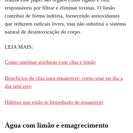
responsáveis por filtrar e eliminar toxinas. O limão
contribui de forma indireta, fornecendo antioxidantes
que reduzem radicais livres, mas não substitui o sistema
natural de desintoxicação do corpo.
LEIA MAIS:
Como queimar gorduras com chia e limão
Benefícios da chia para emagrecer: como usar no dia a
dia sem erro
Hábitos que estão te Impedindo de emagrecer
Água com limão e emagrecimento