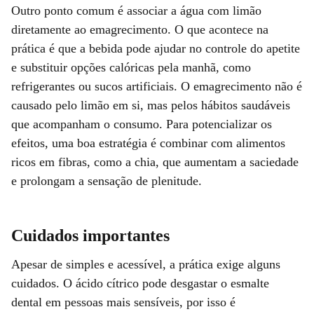
Outro ponto comum é associar a água com limão
diretamente ao emagrecimento. O que acontece na
prática é que a bebida pode ajudar no controle do apetite
e substituir opções calóricas pela manhã, como
refrigerantes ou sucos artificiais. O emagrecimento não é
causado pelo limão em si, mas pelos hábitos saudáveis
que acompanham o consumo. Para potencializar os
efeitos, uma boa estratégia é combinar com alimentos
ricos em fibras, como a chia, que aumentam a saciedade
e prolongam a sensação de plenitude.
Cuidados importantes
Apesar de simples e acessível, a prática exige alguns
cuidados. O ácido cítrico pode desgastar o esmalte
dental em pessoas mais sensíveis, por isso é