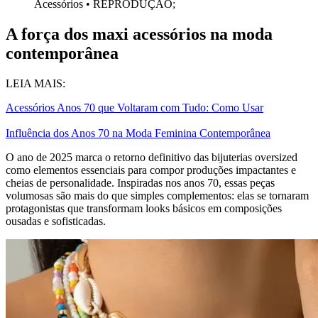
Acessórios
•
REPRODUÇÃO;
A força dos maxi acessórios na moda
contemporânea
LEIA MAIS:
Acessórios Anos 70 que Voltaram com Tudo: Como Usar
Influência dos Anos 70 na Moda Feminina Contemporânea
O ano de 2025 marca o retorno definitivo das bijuterias oversized
como elementos essenciais para compor produções impactantes e
cheias de personalidade. Inspiradas nos anos 70, essas peças
volumosas são mais do que simples complementos: elas se tornaram
protagonistas que transformam looks básicos em composições
ousadas e sofisticadas.