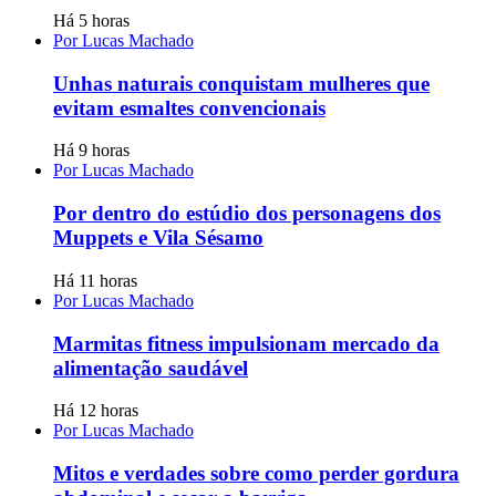
Há 5 horas
Por Lucas Machado
Unhas naturais conquistam mulheres que
evitam esmaltes convencionais
Há 9 horas
Por Lucas Machado
Por dentro do estúdio dos personagens dos
Muppets e Vila Sésamo
Há 11 horas
Por Lucas Machado
Marmitas fitness impulsionam mercado da
alimentação saudável
Há 12 horas
Por Lucas Machado
Mitos e verdades sobre como perder gordura