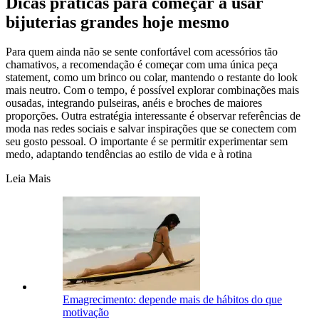
Dicas práticas para começar a usar
bijuterias grandes hoje mesmo
Para quem ainda não se sente confortável com acessórios tão
chamativos, a recomendação é começar com uma única peça
statement, como um brinco ou colar, mantendo o restante do look
mais neutro. Com o tempo, é possível explorar combinações mais
ousadas, integrando pulseiras, anéis e broches de maiores
proporções. Outra estratégia interessante é observar referências de
moda nas redes sociais e salvar inspirações que se conectem com
seu gosto pessoal. O importante é se permitir experimentar sem
medo, adaptando tendências ao estilo de vida e à rotina
Leia Mais
Emagrecimento: depende mais de hábitos do que
motivação