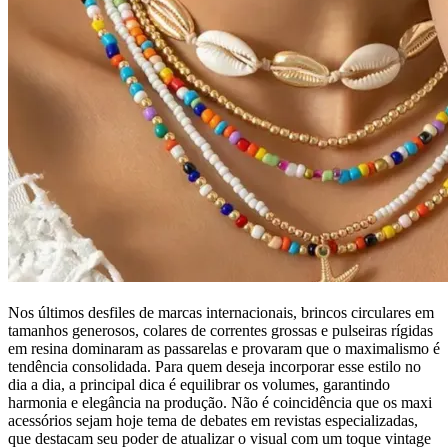
Nos últimos desfiles de marcas internacionais, brincos circulares em
tamanhos generosos, colares de correntes grossas e pulseiras rígidas
em resina dominaram as passarelas e provaram que o maximalismo é
tendência consolidada. Para quem deseja incorporar esse estilo no
dia a dia, a principal dica é equilibrar os volumes, garantindo
harmonia e elegância na produção. Não é coincidência que os maxi
acessórios sejam hoje tema de debates em revistas especializadas,
que destacam seu poder de atualizar o visual com um toque vintage