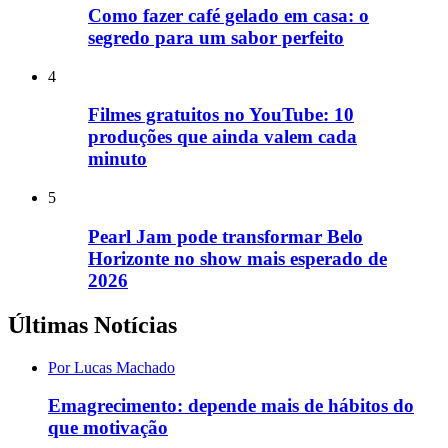
Como fazer café gelado em casa: o
segredo para um sabor perfeito
4
Filmes gratuitos no YouTube: 10
produções que ainda valem cada
minuto
5
Pearl Jam pode transformar Belo
Horizonte no show mais esperado de
2026
Últimas Notícias
Por Lucas Machado
Emagrecimento: depende mais de hábitos do
que motivação