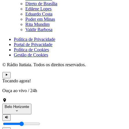
Direto de Brasília
Edilene Lopes
Eduardo Costa
Poder em Minas
Rita Mundim
Valdir Barbosa
Política de Privacidade
Portal de Privacidade
Política de Cookies
Gestão de Cookies
© Rádio Itatiaia. Todos os direitos reservados.
Tocando agora!
Ouça ao vivo
/
24h
Belo Horizonte