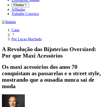
Filiadas
Afiliadas
Trabalhe Conosco
Capa
Por Lucas Machado
A Revolução das Bijuterias Oversized:
Por que Maxi Acessórios
Os maxi acessórios dos anos 70
conquistam as passarelas e o street style,
mostrando que a ousadia nunca sai de
moda