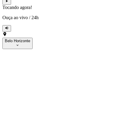
Tocando agora!
Ouça ao vivo
/
24h
Belo Horizonte