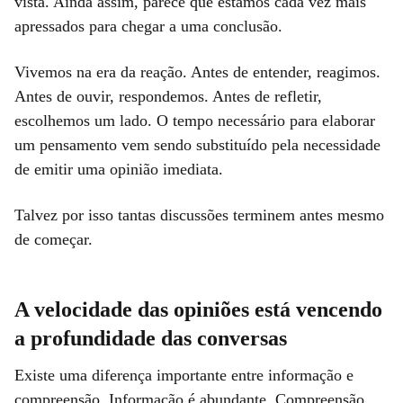
vista. Ainda assim, parece que estamos cada vez mais
apressados para chegar a uma conclusão.
Vivemos na era da reação. Antes de entender, reagimos.
Antes de ouvir, respondemos. Antes de refletir,
escolhemos um lado. O tempo necessário para elaborar
um pensamento vem sendo substituído pela necessidade
de emitir uma opinião imediata.
Talvez por isso tantas discussões terminem antes mesmo
de começar.
A velocidade das opiniões está vencendo
a profundidade das conversas
Existe uma diferença importante entre informação e
compreensão. Informação é abundante. Compreensão