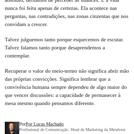
absoluto, deixamos de perceber as nuances. E a vida
nunca foi feita apenas de certezas. Ela acontece nas
perguntas, nas contradições, nas zonas cinzentas que nos
convidam a crescer.
Talvez julguemos tanto porque esquecemos de escutar.
Talvez falamos tanto porque desaprendemos a
contemplar.
Recuperar o valor do meio-termo não significa abrir mão
das próprias convicções. Significa lembrar que a
convivência humana sempre dependeu de algo maior do
que vencer discussões: a capacidade de permanecer à
mesa mesmo quando pensamos diferente.
Por
Por Lucas Machado
Profissional de Comunicação. Head de Marketing da Metalvest.