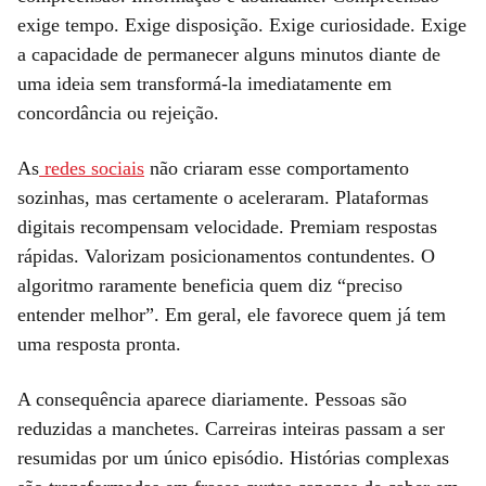
exige tempo. Exige disposição. Exige curiosidade. Exige
a capacidade de permanecer alguns minutos diante de
uma ideia sem transformá-la imediatamente em
concordância ou rejeição.
As
redes sociais
não criaram esse comportamento
sozinhas, mas certamente o aceleraram. Plataformas
digitais recompensam velocidade. Premiam respostas
rápidas. Valorizam posicionamentos contundentes. O
algoritmo raramente beneficia quem diz “preciso
entender melhor”. Em geral, ele favorece quem já tem
uma resposta pronta.
A consequência aparece diariamente. Pessoas são
reduzidas a manchetes. Carreiras inteiras passam a ser
resumidas por um único episódio. Histórias complexas