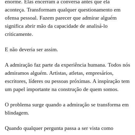
enorme. Elas encerram a conversa antes que ela
aconteça. Transformam qualquer questionamento em
ofensa pessoal. Fazem parecer que admirar alguém
significa abrir mão da capacidade de analisá-lo
criticamente.
E não deveria ser assim.
A admiração faz parte da experiência humana. Todos nós
admiramos alguém. Artistas, atletas, empresários,
escritores, líderes ou pessoas próximas. A inspiração tem
um papel importante na construção de quem somos.
O problema surge quando a admiração se transforma em
blindagem.
Quando qualquer pergunta passa a ser vista como