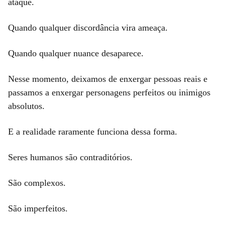
ataque.
Quando qualquer discordância vira ameaça.
Quando qualquer nuance desaparece.
Nesse momento, deixamos de enxergar pessoas reais e
passamos a enxergar personagens perfeitos ou inimigos
absolutos.
E a realidade raramente funciona dessa forma.
Seres humanos são contraditórios.
São complexos.
São imperfeitos.