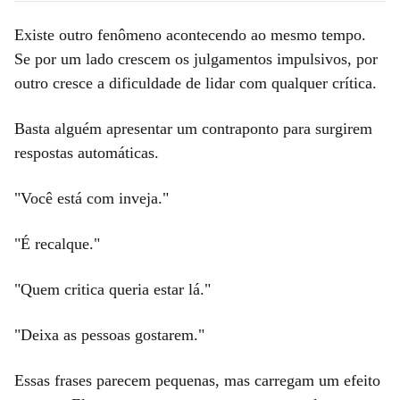
Existe outro fenômeno acontecendo ao mesmo tempo.
Se por um lado crescem os julgamentos impulsivos, por
outro cresce a dificuldade de lidar com qualquer crítica.
Basta alguém apresentar um contraponto para surgirem
respostas automáticas.
"Você está com inveja."
"É recalque."
"Quem critica queria estar lá."
"Deixa as pessoas gostarem."
Essas frases parecem pequenas, mas carregam um efeito