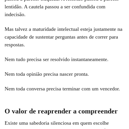
lentidão. A cautela passou a ser confundida com
indecisão.
Mas talvez a maturidade intelectual esteja justamente na
capacidade de sustentar perguntas antes de correr para
respostas.
Nem tudo precisa ser resolvido instantaneamente.
Nem toda opinião precisa nascer pronta.
Nem toda conversa precisa terminar com um vencedor.
O valor de reaprender a compreender
Existe uma sabedoria silenciosa em quem escolhe