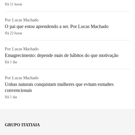
Há 11 horas
Por Lucas Machado
O pai que estou aprendendo a ser. Por Lucas Machado
Há 22 horas
Por Lucas Machado
Emagrecimento: depende mais de hábitos do que motivação
Há 1 dia
Por Lucas Machado
Unhas naturais conquistam mulheres que evitam esmaltes
convencionais
Há 1 dia
GRUPO ITATIAIA