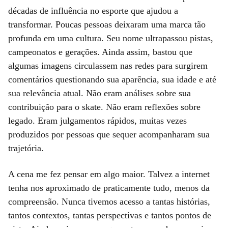
décadas de influência no esporte que ajudou a
transformar. Poucas pessoas deixaram uma marca tão
profunda em uma cultura. Seu nome ultrapassou pistas,
campeonatos e gerações. Ainda assim, bastou que
algumas imagens circulassem nas redes para surgirem
comentários questionando sua aparência, sua idade e até
sua relevância atual. Não eram análises sobre sua
contribuição para o skate. Não eram reflexões sobre
legado. Eram julgamentos rápidos, muitas vezes
produzidos por pessoas que sequer acompanharam sua
trajetória.
A cena me fez pensar em algo maior. Talvez a internet
tenha nos aproximado de praticamente tudo, menos da
compreensão. Nunca tivemos acesso a tantas histórias,
tantos contextos, tantas perspectivas e tantos pontos de