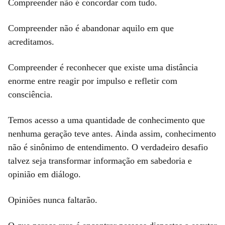
Compreender não é concordar com tudo.
Compreender não é abandonar aquilo em que
acreditamos.
Compreender é reconhecer que existe uma distância
enorme entre reagir por impulso e refletir com
consciência.
Temos acesso a uma quantidade de conhecimento que
nenhuma geração teve antes. Ainda assim, conhecimento
não é sinônimo de entendimento. O verdadeiro desafio
talvez seja transformar informação em sabedoria e
opinião em diálogo.
Opiniões nunca faltarão.