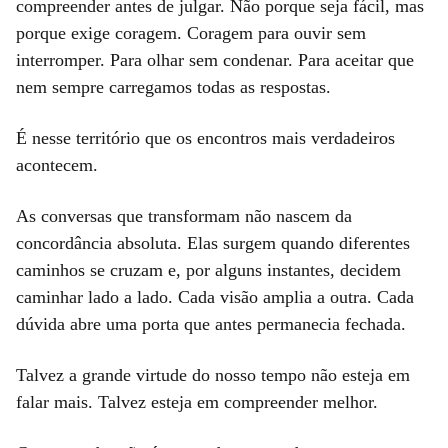
compreender antes de julgar. Não porque seja fácil, mas
porque exige coragem. Coragem para ouvir sem
interromper. Para olhar sem condenar. Para aceitar que
nem sempre carregamos todas as respostas.
É nesse território que os encontros mais verdadeiros
acontecem.
As conversas que transformam não nascem da
concordância absoluta. Elas surgem quando diferentes
caminhos se cruzam e, por alguns instantes, decidem
caminhar lado a lado. Cada visão amplia a outra. Cada
dúvida abre uma porta que antes permanecia fechada.
Talvez a grande virtude do nosso tempo não esteja em
falar mais. Talvez esteja em compreender melhor.