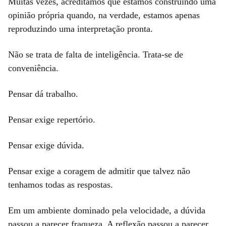
Muitas vezes, acreditamos que estamos construindo uma
opinião própria quando, na verdade, estamos apenas
reproduzindo uma interpretação pronta.
Não se trata de falta de inteligência. Trata-se de
conveniência.
Pensar dá trabalho.
Pensar exige repertório.
Pensar exige dúvida.
Pensar exige a coragem de admitir que talvez não
tenhamos todas as respostas.
Em um ambiente dominado pela velocidade, a dúvida
passou a parecer fraqueza. A reflexão passou a parecer