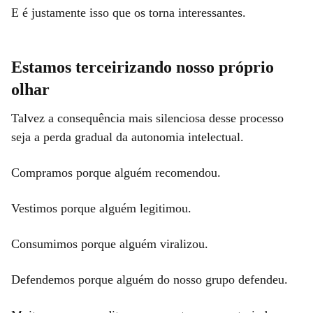
E é justamente isso que os torna interessantes.
Estamos terceirizando nosso próprio
olhar
Talvez a consequência mais silenciosa desse processo
seja a perda gradual da autonomia intelectual.
Compramos porque alguém recomendou.
Vestimos porque alguém legitimou.
Consumimos porque alguém viralizou.
Defendemos porque alguém do nosso grupo defendeu.