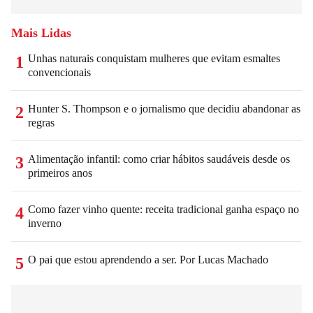
Mais Lidas
Unhas naturais conquistam mulheres que evitam esmaltes
1
convencionais
Hunter S. Thompson e o jornalismo que decidiu abandonar as
2
regras
Alimentação infantil: como criar hábitos saudáveis desde os
3
primeiros anos
Como fazer vinho quente: receita tradicional ganha espaço no
4
inverno
O pai que estou aprendendo a ser. Por Lucas Machado
5