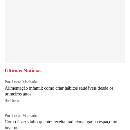
Últimas Notícias
Por Lucas Machado
Alimentação infantil: como criar hábitos saudáveis desde os
primeiros anos
Há 4 horas
Por Lucas Machado
Como fazer vinho quente: receita tradicional ganha espaço no
inverno