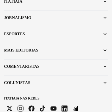
ITATIAIA
JORNALISMO
ESPORTES
MAIS EDITORIAS
COMENTARISTAS
COLUNISTAS
ITATIAIA NAS REDES