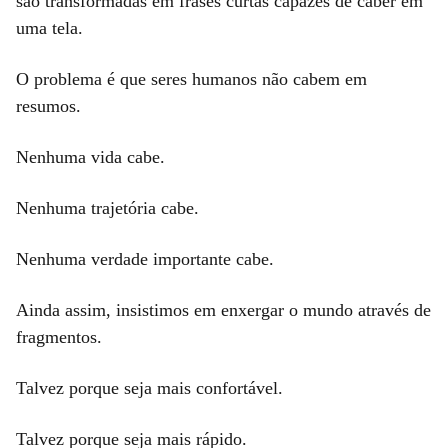
são transformadas em frases curtas capazes de caber em
uma tela.
O problema é que seres humanos não cabem em
resumos.
Nenhuma vida cabe.
Nenhuma trajetória cabe.
Nenhuma verdade importante cabe.
Ainda assim, insistimos em enxergar o mundo através de
fragmentos.
Talvez porque seja mais confortável.
Talvez porque seja mais rápido.