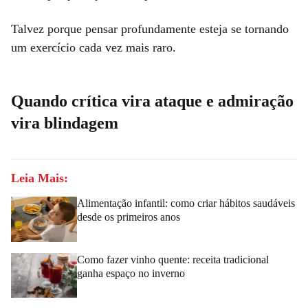
Talvez porque pensar profundamente esteja se tornando
um exercício cada vez mais raro.
Quando crítica vira ataque e admiração
vira blindagem
Leia Mais:
Alimentação infantil: como criar hábitos saudáveis
desde os primeiros anos
Como fazer vinho quente: receita tradicional
ganha espaço no inverno