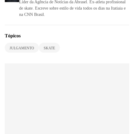
Líder da Agência de Notícias da Abrasel. Ex-atleta profissional
de skate. Escreve sobre estilo de vida todos os dias na Itatiaia e
na CNN Brasil.
Tópicos
JULGAMENTO
SKATE