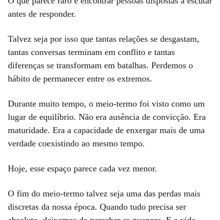
O que parece raro é encontrar pessoas dispostas a escutar
antes de responder.
Talvez seja por isso que tantas relações se desgastam,
tantas conversas terminam em conflito e tantas
diferenças se transformam em batalhas. Perdemos o
hábito de permanecer entre os extremos.
Durante muito tempo, o meio-termo foi visto como um
lugar de equilíbrio. Não era ausência de convicção. Era
maturidade. Era a capacidade de enxergar mais de uma
verdade coexistindo ao mesmo tempo.
Hoje, esse espaço parece cada vez menor.
O fim do meio-termo talvez seja uma das perdas mais
discretas da nossa época. Quando tudo precisa ser