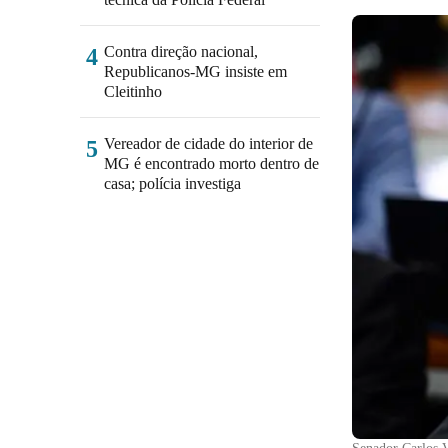
Contra direção nacional,
4
Republicanos-MG insiste em
Cleitinho
Vereador de cidade do interior de
5
MG é encontrado morto dentro de
casa; polícia investiga