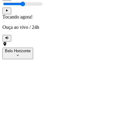
Tocando agora!
Ouça ao vivo
/
24h
Belo Horizonte