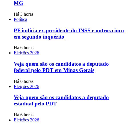
MG
Há 3 horas
Política
PF indicia ex-presidente do INSS e outros cinco
em segundo inquérito
Há 6 horas
Eleições 2026
Veja quem são os candidatos a deputado
federal pelo PDT em Minas Gerais
Há 6 horas
Eleições 2026
Veja quem são os candidatos a deputado
estadual pelo PDT
Há 6 horas
Eleições 2026