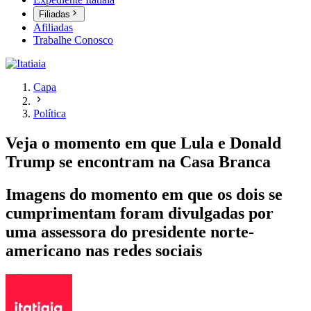
Filiadas
Afiliadas
Trabalhe Conosco
Capa
Política
Veja o momento em que Lula e Donald
Trump se encontram na Casa Branca
Imagens do momento em que os dois se
cumprimentam foram divulgadas por
uma assessora do presidente norte-
americano nas redes sociais