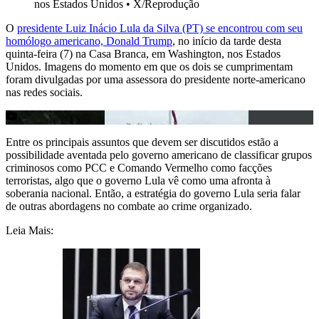
nos Estados Unidos
•
X/Reprodução
O
presidente Luiz Inácio Lula da Silva (PT) se encontrou com seu
homólogo americano, Donald Trump
, no início da tarde desta
quinta-feira (7) na Casa Branca, em Washington, nos Estados
Unidos. Imagens do momento em que os dois se cumprimentam
foram divulgadas por uma assessora do presidente norte-americano
nas redes sociais.
Entre os principais assuntos que devem ser discutidos estão a
possibilidade aventada pelo governo americano de classificar grupos
criminosos como PCC e Comando Vermelho como facções
terroristas, algo que o governo Lula vê como uma afronta à
soberania nacional. Então, a estratégia do governo Lula seria falar
de outras abordagens no combate ao crime organizado.
Leia Mais: