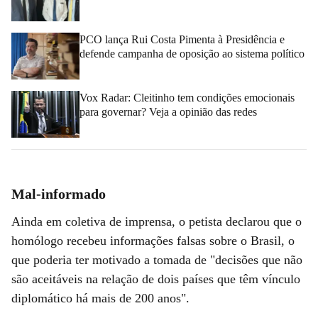
PCO lança Rui Costa Pimenta à Presidência e
defende campanha de oposição ao sistema político
Vox Radar: Cleitinho tem condições emocionais
para governar? Veja a opinião das redes
Mal-informado
Ainda em coletiva de imprensa, o petista declarou que o
homólogo recebeu informações falsas sobre o Brasil, o
que poderia ter motivado a tomada de "decisões que não
são aceitáveis na relação de dois países que têm vínculo
diplomático há mais de 200 anos".