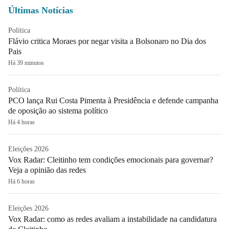
Últimas Notícias
Política
Flávio critica Moraes por negar visita a Bolsonaro no Dia dos
Pais
Há 39 minutos
Política
PCO lança Rui Costa Pimenta à Presidência e defende campanha
de oposição ao sistema político
Há 4 horas
Eleições 2026
Vox Radar: Cleitinho tem condições emocionais para governar?
Veja a opinião das redes
Há 6 horas
Eleições 2026
Vox Radar: como as redes avaliam a instabilidade na candidatura