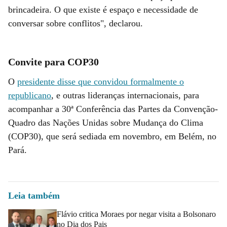
brincadeira. O que existe é espaço e necessidade de
conversar sobre conflitos", declarou.
Convite para COP30
O
presidente disse que convidou formalmente o
republicano
, e outras lideranças internacionais, para
acompanhar a 30ª Conferência das Partes da Convenção-
Quadro das Nações Unidas sobre Mudança do Clima
(COP30), que será sediada em novembro, em Belém, no
Pará.
Leia também
Flávio critica Moraes por negar visita a Bolsonaro
no Dia dos Pais