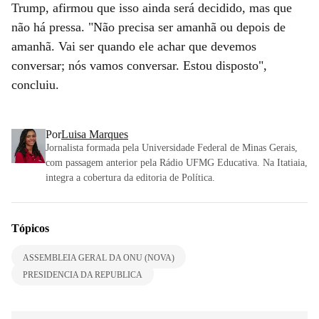
Trump, afirmou que isso ainda será decidido, mas que
não há pressa. "Não precisa ser amanhã ou depois de
amanhã. Vai ser quando ele achar que devemos
conversar; nós vamos conversar. Estou disposto",
concluiu.
Por
Luisa Marques
Jornalista formada pela Universidade Federal de Minas Gerais,
com passagem anterior pela Rádio UFMG Educativa. Na Itatiaia,
integra a cobertura da editoria de Política.
Tópicos
ASSEMBLEIA GERAL DA ONU (NOVA)
PRESIDENCIA DA REPUBLICA