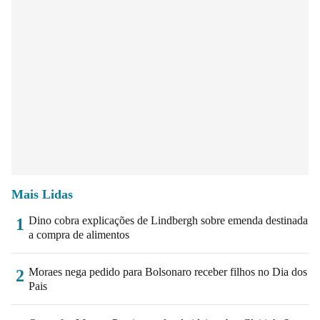
Mais Lidas
Dino cobra explicações de Lindbergh sobre emenda destinada
1
a compra de alimentos
Moraes nega pedido para Bolsonaro receber filhos no Dia dos
2
Pais