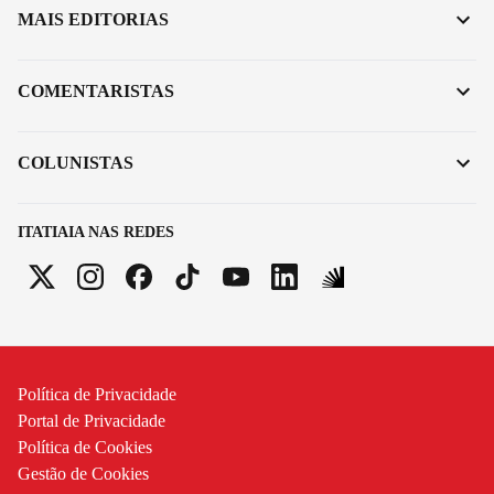
MAIS EDITORIAS
COMENTARISTAS
COLUNISTAS
ITATIAIA NAS REDES
Política de Privacidade
Portal de Privacidade
Política de Cookies
Gestão de Cookies