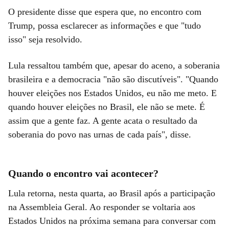
O presidente disse que espera que, no encontro com
Trump, possa esclarecer as informações e que "tudo
isso" seja resolvido.
Lula ressaltou também que, apesar do aceno, a soberania
brasileira e a democracia "não são discutíveis". "Quando
houver eleições nos Estados Unidos, eu não me meto. E
quando houver eleições no Brasil, ele não se mete. É
assim que a gente faz. A gente acata o resultado da
soberania do povo nas urnas de cada país", disse.
Quando o encontro vai acontecer?
Lula retorna, nesta quarta, ao Brasil após a participação
na Assembleia Geral. Ao responder se voltaria aos
Estados Unidos na próxima semana para conversar com