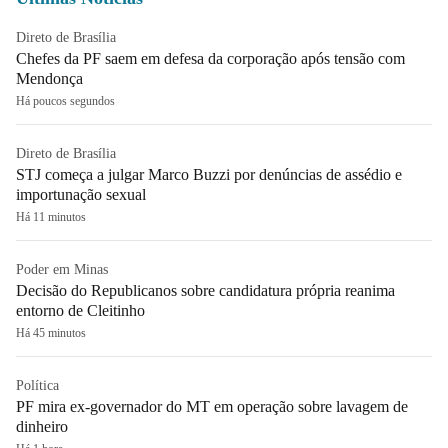
Direto de Brasília
Chefes da PF saem em defesa da corporação após tensão com
Mendonça
Há poucos segundos
Direto de Brasília
STJ começa a julgar Marco Buzzi por denúncias de assédio e
importunação sexual
Há 11 minutos
Poder em Minas
Decisão do Republicanos sobre candidatura própria reanima
entorno de Cleitinho
Há 45 minutos
Política
PF mira ex-governador do MT em operação sobre lavagem de
dinheiro