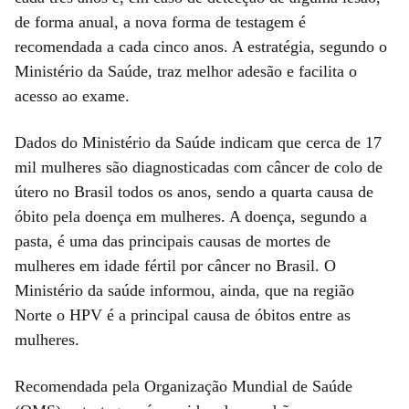
de forma anual, a nova forma de testagem é
recomendada a cada cinco anos. A estratégia, segundo o
Ministério da Saúde, traz melhor adesão e facilita o
acesso ao exame.
Dados do Ministério da Saúde indicam que cerca de 17
mil mulheres são diagnosticadas com câncer de colo de
útero no Brasil todos os anos, sendo a quarta causa de
óbito pela doença em mulheres. A doença, segundo a
pasta, é uma das principais causas de mortes de
mulheres em idade fértil por câncer no Brasil. O
Ministério da saúde informou, ainda, que na região
Norte o HPV é a principal causa de óbitos entre as
mulheres.
Recomendada pela Organização Mundial de Saúde