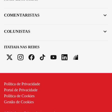
COMENTARISTAS
COLUNISTAS
ITATIAIA NAS REDES
Política de Privacidade
Portal de Privacidade
Política de Cookies
Gestão de Cookies