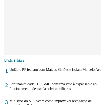
Mais Lidas
União e PP fecham com Mateus Simões e isolam Marcelo Aro
1
Por unanimidade, TCE-MG confirma veto à expansão e ao
2
funcionamento de escolas cívico-militares
Ministros do STF veem como improvável revogação de
3