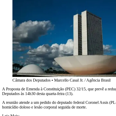
Câmara dos Deputados
•
Marcello Casal Jr. / Agência Brasil
A Proposta de Emenda à Constituição (PEC) 32/15, que prevê a reduçã
Deputados às 14h30 desta quarta-feira (13).
A reunião atende a um pedido do deputado federal Coronel Assis (PL-
homicídio doloso e lesão corporal seguida de morte.
Leia Mais: