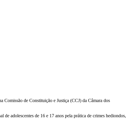
 na Comissão de Constituição e Justiça (CCJ) da Câmara dos
l de adolescentes de 16 e 17 anos pela prática de crimes hediondos,