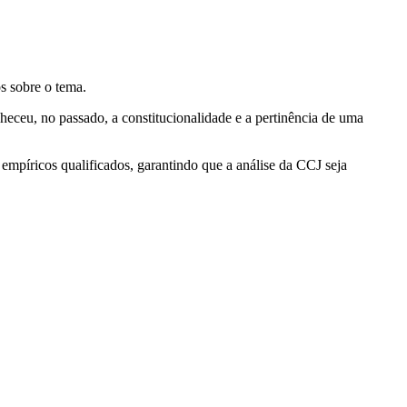
s sobre o tema.
eceu, no passado, a constitucionalidade e a pertinência de uma
e empíricos qualificados, garantindo que a análise da CCJ seja