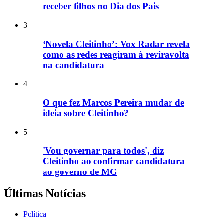
receber filhos no Dia dos Pais
3
‘Novela Cleitinho’: Vox Radar revela
como as redes reagiram à reviravolta
na candidatura
4
O que fez Marcos Pereira mudar de
ideia sobre Cleitinho?
5
'Vou governar para todos', diz
Cleitinho ao confirmar candidatura
ao governo de MG
Últimas Notícias
Política