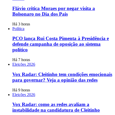
Flávio critica Moraes por negar visita a
Bolsonaro no Dia dos Pais
Há 3 horas
Política
PCO lança Rui Costa Pimenta à Presidência e
defende campanha de oposição ao sistema
político
Há 7 horas
Eleições 2026
Vox Radar: Cleitinho tem condições emocionais
para governar? Veja a opinião das redes
Há 9 horas
Eleições 2026
Vox Radar: como as redes avaliam a
instabilidade na candidatura de Cleitinho