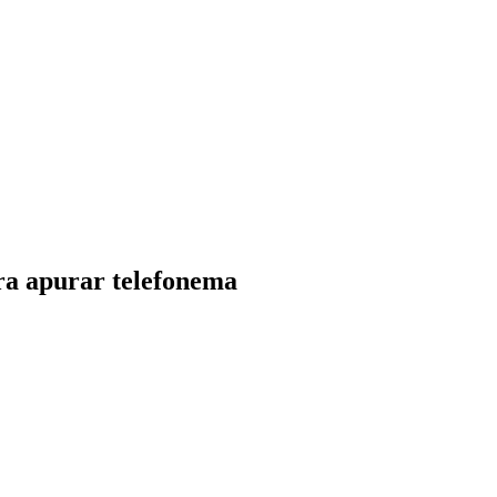
ara apurar telefonema