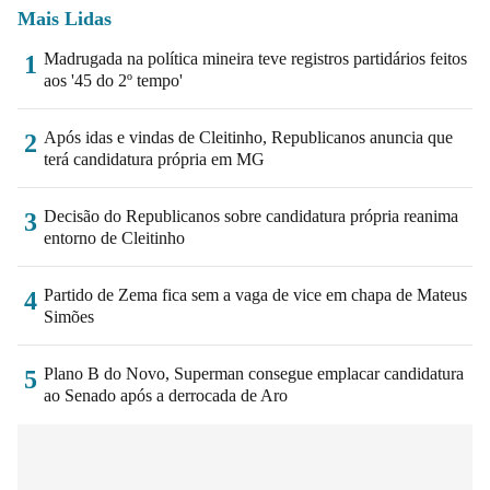
Mais Lidas
Madrugada na política mineira teve registros partidários feitos
1
aos '45 do 2º tempo'
Após idas e vindas de Cleitinho, Republicanos anuncia que
2
terá candidatura própria em MG
Decisão do Republicanos sobre candidatura própria reanima
3
entorno de Cleitinho
Partido de Zema fica sem a vaga de vice em chapa de Mateus
4
Simões
Plano B do Novo, Superman consegue emplacar candidatura
5
ao Senado após a derrocada de Aro