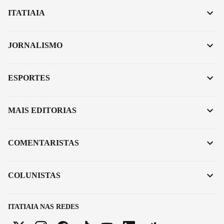
ITATIAIA
JORNALISMO
ESPORTES
MAIS EDITORIAS
COMENTARISTAS
COLUNISTAS
ITATIAIA NAS REDES