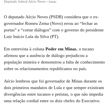
Deputado federal Aécio Neves
•
Itatiaia
O deputado Aécio Neves (PSDB) considera que o ex-
governador Romeu Zema (Novo) errou ao “fechar as
portas” e “cortar diálogos” com o governo do presidente
Luiz Inácio Lula da Silva (PT).
Em entrevista à coluna
Poder em Minas
, o tucano
afirmou que a ausência de diálogo prejudicou a
população mineira e demonstrou a falta de conhecimento
sobre os relacionamentos republicanos no país.
Aécio lembrou que foi governador de Minas durante os
dois primeiros mandatos de Lula e que sempre existiram
divergências entre tucanos e petistas, o que não impedia
uma relação cordial entre os dois chefes do Executivo.