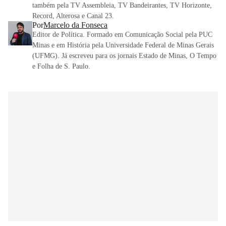
também pela TV Assembleia, TV Bandeirantes, TV Horizonte,
Record, Alterosa e Canal 23.
Por
Marcelo da Fonseca
Editor de Política. Formado em Comunicação Social pela PUC
Minas e em História pela Universidade Federal de Minas Gerais
(UFMG). Já escreveu para os jornais Estado de Minas, O Tempo
e Folha de S. Paulo.