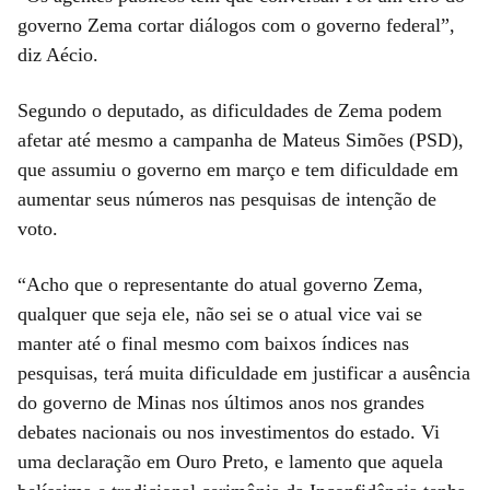
governo Zema cortar diálogos com o governo federal”,
diz Aécio.
Segundo o deputado, as dificuldades de Zema podem
afetar até mesmo a campanha de Mateus Simões (PSD),
que assumiu o governo em março e tem dificuldade em
aumentar seus números nas pesquisas de intenção de
voto.
“Acho que o representante do atual governo Zema,
qualquer que seja ele, não sei se o atual vice vai se
manter até o final mesmo com baixos índices nas
pesquisas, terá muita dificuldade em justificar a ausência
do governo de Minas nos últimos anos nos grandes
debates nacionais ou nos investimentos do estado. Vi
uma declaração em Ouro Preto, e lamento que aquela