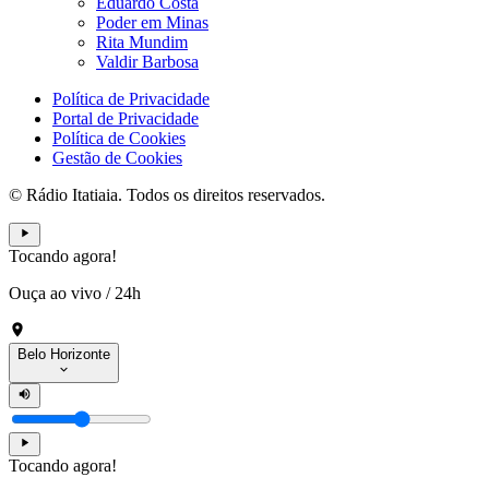
Eduardo Costa
Poder em Minas
Rita Mundim
Valdir Barbosa
Política de Privacidade
Portal de Privacidade
Política de Cookies
Gestão de Cookies
© Rádio Itatiaia. Todos os direitos reservados.
Tocando agora!
Ouça ao vivo
/
24h
Belo Horizonte
Tocando agora!