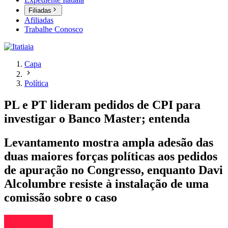
Filiadas
Afiliadas
Trabalhe Conosco
Capa
Política
PL e PT lideram pedidos de CPI para
investigar o Banco Master; entenda
Levantamento mostra ampla adesão das
duas maiores forças políticas aos pedidos
de apuração no Congresso, enquanto Davi
Alcolumbre resiste à instalação de uma
comissão sobre o caso