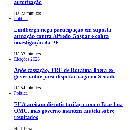
autorização
Há 22 minutos
Política
Lindbergh nega participação em suposta
armação contra Alfredo Gaspar e cobra
investigação da PF
Há 33 minutos
Eleições 2026
Após cassação, TRE de Roraima libera ex-
governador para disputar vaga no Senado
Há 54 minutos
Política
EUA aceitam discutir tarifaço com o Brasil na
OMC, mas governo mantém cautela sobre
resultados
Há 1 hora