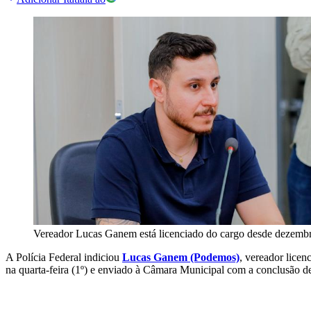
Vereador Lucas Ganem está licenciado do cargo desde dezemb
A Polícia Federal indiciou
Lucas Ganem (Podemos)
, vereador licen
na quarta-feira (1º) e enviado à Câmara Municipal com a conclusão de