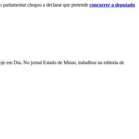
o parlamentar chegou a declarar que pretende
concorrer a deputado
je em Dia. No jornal Estado de Minas, trabalhou na editoria de