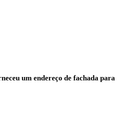
forneceu um endereço de fachada para