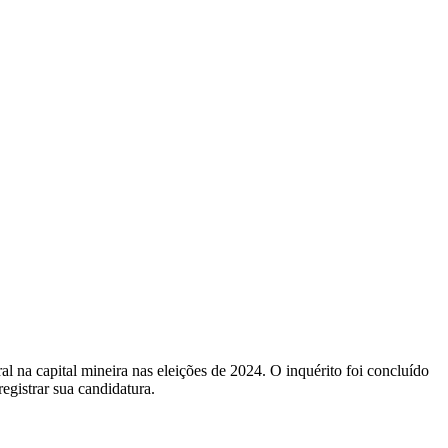
al na capital mineira nas eleições de 2024. O inquérito foi concluído
egistrar sua candidatura.