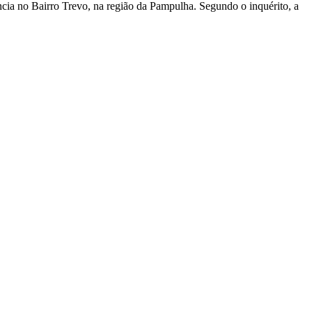
ncia no Bairro Trevo, na região da Pampulha. Segundo o inquérito, a