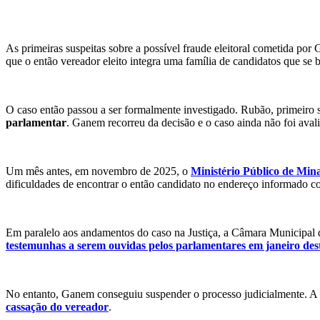
As primeiras suspeitas sobre a possível fraude eleitoral cometida po
que o então vereador eleito integra uma família de candidatos que se b
O caso então passou a ser formalmente investigado. Rubão, primeiro
parlamentar
. Ganem recorreu da decisão e o caso ainda não foi avali
Um mês antes, em novembro de 2025, o
Ministério Público de Min
dificuldades de encontrar o então candidato no endereço informado co
Em paralelo aos andamentos do caso na Justiça, a Câmara Municipal
testemunhas a serem ouvidas pelos parlamentares em janeiro des
No entanto, Ganem conseguiu suspender o processo judicialmente. A
cassação do vereador
.