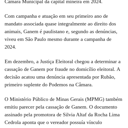
Câmara Municipal da capital mineira em 2024.
Com campanha e atuação em seu primeiro ano de
mandato associada quase integralmente ao direito dos
animais, Ganem é paulistano e, segundo as denúncias,
viveu em São Paulo mesmo durante a campanha de
2024.
Em dezembro, a Justiça Eleitoral chegou a determinar a
cassação de Ganem por fraude no domicílio eleitoral. A
decisão acatou uma denúncia apresentada por Rubão,
primeiro suplente do Podemos na Câmara.
O Ministério Público de Minas Gerais (MPMG) também
emitiu parecer pela cassação de Ganem. O documento
assinado pela promotora de Silvia Altaf da Rocha Lima
Cedrola aponta que o vereador possuía vínculo