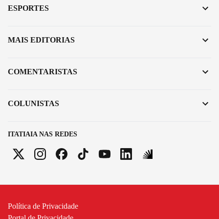
ESPORTES
MAIS EDITORIAS
COMENTARISTAS
COLUNISTAS
ITATIAIA NAS REDES
Política de Privacidade
Portal de Privacidade