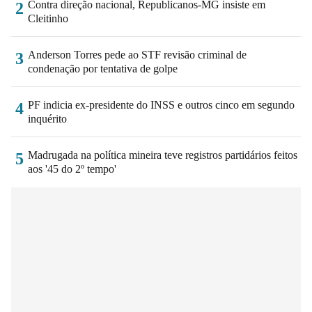
Contra direção nacional, Republicanos-MG insiste em
2
Cleitinho
Anderson Torres pede ao STF revisão criminal de
3
condenação por tentativa de golpe
PF indicia ex-presidente do INSS e outros cinco em segundo
4
inquérito
Madrugada na política mineira teve registros partidários feitos
5
aos '45 do 2º tempo'