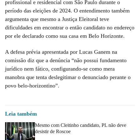
profissional e residencial com São Paulo durante o
período das eleições de 2024. O entendimento também
argumenta que mesmo a Justiça Eleitoral teve
dificuldades em encontrar o então candidato no endereço
por ele declarado como sua casa em Belo Horizonte.
A defesa prévia apresentada por Lucas Ganem na
comissão diz que a denúncia “não possui fundamento
jurídico nem fático, configurando-se como mera
manobra que tenta deslegitimar o denunciado perante o
povo belo-horizontino”.
Leia também
Mesmo com Cleitinho candidato, PL não deve
desistir de Roscoe