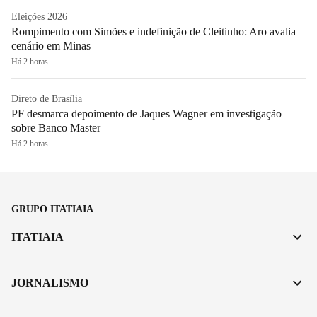
Eleições 2026
Rompimento com Simões e indefinição de Cleitinho: Aro avalia
cenário em Minas
Há 2 horas
Direto de Brasília
PF desmarca depoimento de Jaques Wagner em investigação
sobre Banco Master
Há 2 horas
GRUPO ITATIAIA
ITATIAIA
JORNALISMO