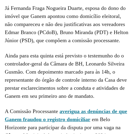
Já Fernanda Fraga Nogueira Duarte, esposa do dono do
imóvel que Ganem apontou como domicílio eleitoral,
não compareceu e não deu justificativas aos vereadores
Edmar Branco (PCdoB), Bruno Miranda (PDT) e Helton
Júnior (PSD), que compõem a comissão processante.
Ainda para esta quinta está previsto o testemunho do o
controlador-geral da Câmara de BH, Leonardo Silveira
Gusmão. Com depoimento marcado para às 14h, o
representante do órgão de controle interno da Casa deve
prestar esclarecimentos sobre a conduta e atividades de
Ganem em seu primeiro ano de mandato.
A Comissão Processante
averigua as denúncias de que
Ganem fraudou o registro domiciliar
em Belo
Horizonte para participar da disputa por uma vaga na