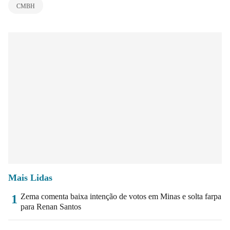
CMBH
Mais Lidas
Zema comenta baixa intenção de votos em Minas e solta farpa
1
para Renan Santos