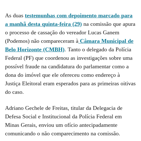
As duas
testemunhas com depoimento marcado para
a manhã desta quinta-feira (29)
na comissão que apura
o processo de cassação do vereador Lucas Ganem
(Podemos) não compareceram à
Câmara Municipal de
Belo Horizonte (CMBH)
. Tanto o delegado da Polícia
Federal (PF) que coordenou as investigações sobre uma
possível fraude na candidatura do parlamentar como a
dona do imóvel que ele ofereceu como endereço à
Justiça Eleitoral eram esperados para as primeiras oitivas
do caso.
Adriano Gechele de Freitas, titular da Delegacia de
Defesa Social e Institucional da Polícia Federal em
Minas Gerais, enviou um ofício antecipadamente
comunicando o não comparecimento na comissão.