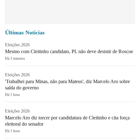
Últimas Notícias
Eleições 2026
Mesmo com Cleitinho candidato, PL não deve desistir de Roscoe
Há 3 minutos
Eleições 2026
'Trabalhei para Minas, não para Mateus', diz Marcelo Aro sobre
saída do governo
Há 1 hora
Eleições 2026
Marcelo Aro diz torcer por candidatura de Cleitinho e cita força
eleitoral do senador
Há 1 hora