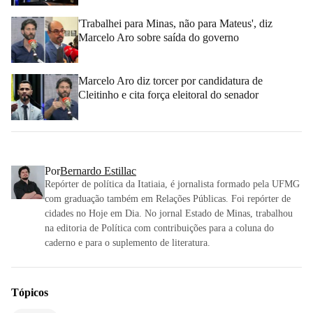
'Trabalhei para Minas, não para Mateus', diz
Marcelo Aro sobre saída do governo
Marcelo Aro diz torcer por candidatura de
Cleitinho e cita força eleitoral do senador
Por
Bernardo Estillac
Repórter de política da Itatiaia, é jornalista formado pela UFMG
com graduação também em Relações Públicas. Foi repórter de
cidades no Hoje em Dia. No jornal Estado de Minas, trabalhou
na editoria de Política com contribuições para a coluna do
caderno e para o suplemento de literatura.
Tópicos