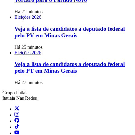
Há 21 minutos
Eleições 2026
Veja a lista de candidatos a deputado federal
pelo PV em Minas Gerais
Há 25 minutos
Eleições 2026
Veja a lista de candidatos a deputado federal
pelo PT em Minas Gerais
Há 27 minutos
Grupo Itatiaia
Itatiaia Nas Redes