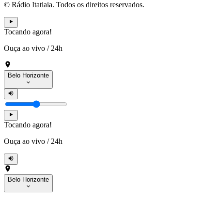
© Rádio Itatiaia. Todos os direitos reservados.
Tocando agora!
Ouça ao vivo
/
24h
Belo Horizonte
Tocando agora!
Ouça ao vivo
/
24h
Belo Horizonte