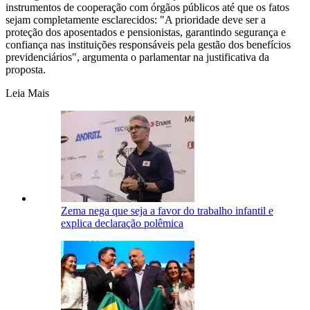
instrumentos de cooperação com órgãos públicos até que os fatos
sejam completamente esclarecidos: "A prioridade deve ser a
proteção dos aposentados e pensionistas, garantindo segurança e
confiança nas instituições responsáveis pela gestão dos benefícios
previdenciários", argumenta o parlamentar na justificativa da
proposta.
Leia Mais
Zema nega que seja a favor do trabalho infantil e
explica declaração polêmica