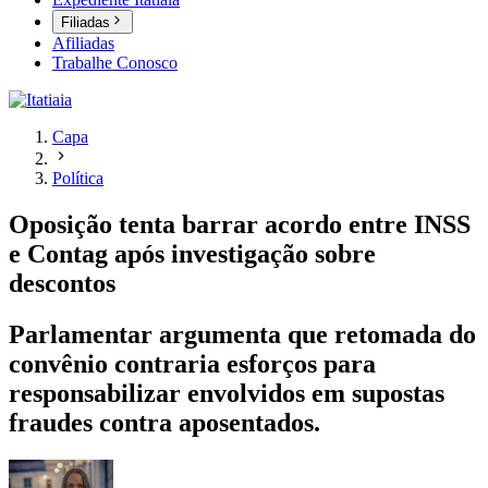
Filiadas
Afiliadas
Trabalhe Conosco
Capa
Política
Oposição tenta barrar acordo entre INSS
e Contag após investigação sobre
descontos
Parlamentar argumenta que retomada do
convênio contraria esforços para
responsabilizar envolvidos em supostas
fraudes contra aposentados.