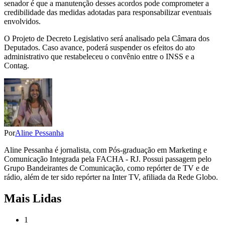
senador é que a manutenção desses acordos pode comprometer a
credibilidade das medidas adotadas para responsabilizar eventuais
envolvidos.
O Projeto de Decreto Legislativo será analisado pela Câmara dos
Deputados. Caso avance, poderá suspender os efeitos do ato
administrativo que restabeleceu o convênio entre o INSS e a
Contag.
Por
Aline Pessanha
Aline Pessanha é jornalista, com Pós-graduação em Marketing e
Comunicação Integrada pela FACHA - RJ. Possui passagem pelo
Grupo Bandeirantes de Comunicação, como repórter de TV e de
rádio, além de ter sido repórter na Inter TV, afiliada da Rede Globo.
Mais Lidas
1