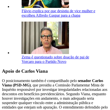
Flávio explica por que desistiu de vice mulher e
escolheu Alfredo Gaspar para a chapa
Zema é questionado sobre doação de pai de
Vorcaro para o Partido Novo
Apoio de Carlos Viana
O posicionamento também é compartilhado pelo
senador Carlos
Viana (PSD-MG)
, que presidiu a Comissão Parlamentar Mista de
Inquérito responsável por investigar irregularidades relacionadas aos
descontos em benefícios previdenciários. Segundo Viana, enquanto
houver investigações em andamento, o mais adequado seria
suspender qualquer vínculo entre a administração pública e
entidades que estejam sob apuração. O entendimento defendido pelo