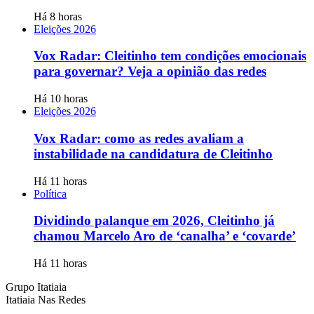
Há 8 horas
Eleições 2026
Vox Radar: Cleitinho tem condições emocionais
para governar? Veja a opinião das redes
Há 10 horas
Eleições 2026
Vox Radar: como as redes avaliam a
instabilidade na candidatura de Cleitinho
Há 11 horas
Política
Dividindo palanque em 2026, Cleitinho já
chamou Marcelo Aro de ‘canalha’ e ‘covarde’
Há 11 horas
Grupo Itatiaia
Itatiaia Nas Redes