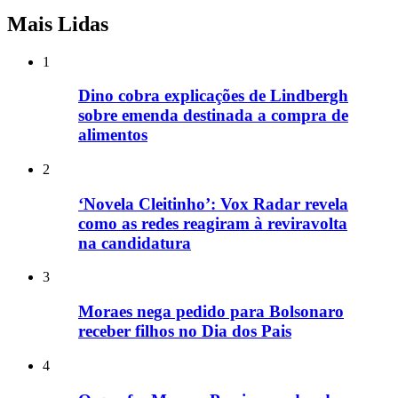
Mais Lidas
1
Dino cobra explicações de Lindbergh
sobre emenda destinada a compra de
alimentos
2
‘Novela Cleitinho’: Vox Radar revela
como as redes reagiram à reviravolta
na candidatura
3
Moraes nega pedido para Bolsonaro
receber filhos no Dia dos Pais
4