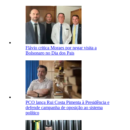
Flávio critica Moraes por negar visita a
Bolsonaro no Dia dos Pais
PCO lança Rui Costa Pimenta à Presidência e
defende campanha de oposição ao sistema
político