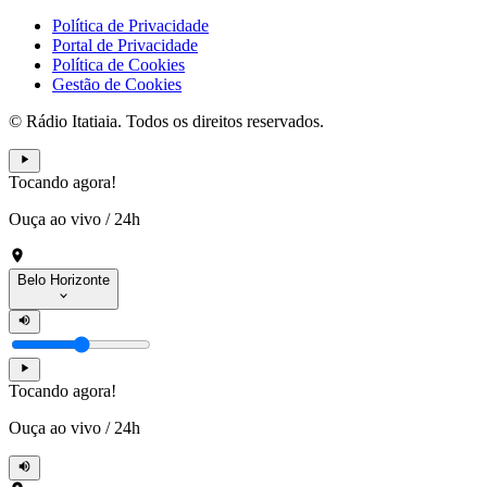
Política de Privacidade
Portal de Privacidade
Política de Cookies
Gestão de Cookies
© Rádio Itatiaia. Todos os direitos reservados.
Tocando agora!
Ouça ao vivo
/
24h
Belo Horizonte
Tocando agora!
Ouça ao vivo
/
24h