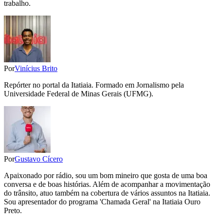
trabalho.
Por
Vinícius Brito
Repórter no portal da Itatiaia. Formado em Jornalismo pela
Universidade Federal de Minas Gerais (UFMG).
Por
Gustavo Cícero
Apaixonado por rádio, sou um bom mineiro que gosta de uma boa
conversa e de boas histórias. Além de acompanhar a movimentação
do trânsito, atuo também na cobertura de vários assuntos na Itatiaia.
Sou apresentador do programa 'Chamada Geral' na Itatiaia Ouro
Preto.