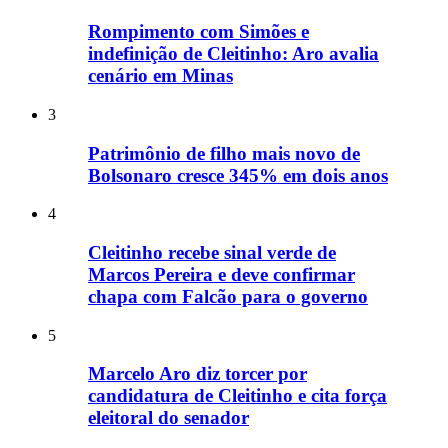
Rompimento com Simões e
indefinição de Cleitinho: Aro avalia
cenário em Minas
3
Patrimônio de filho mais novo de
Bolsonaro cresce 345% em dois anos
4
Cleitinho recebe sinal verde de
Marcos Pereira e deve confirmar
chapa com Falcão para o governo
5
Marcelo Aro diz torcer por
candidatura de Cleitinho e cita força
eleitoral do senador