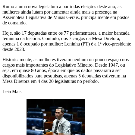
Rumo a uma nova legislatura a partir das eleições deste ano, as
mulheres ainda lutam por aumentar ainda mais a presença na
Assembleia Legislativa de Minas Gerais, principalmente em postos
de comando.
Hoje, são 17 deputadas entre os 77 parlamentares, a maior bancada
feminina da história. Contudo, dos 7 cargos da Mesa Diretora,
apenas 1 é ocupado por mulher: Leninha (PT) é a 1ª vice-presidente
desde 2023.
Historicamente, as mulheres tiveram nenhum ou pouco espaço nos
cargos mais importantes do Legislativo Mineiro. Desde 1947, ou
seja, em quase 80 anos, época em que os dados passaram a ser
disponibilizados para pesquisas, apenas 5 deputadas estiveram na
Mesa Diretora em 4 das 20 legislaturas no período.
Leia Mais