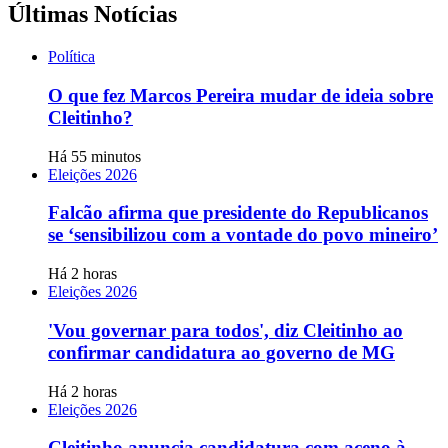
Últimas Notícias
Política
O que fez Marcos Pereira mudar de ideia sobre
Cleitinho?
Há 55 minutos
Eleições 2026
Falcão afirma que presidente do Republicanos
se ‘sensibilizou com a vontade do povo mineiro’
Há 2 horas
Eleições 2026
'Vou governar para todos', diz Cleitinho ao
confirmar candidatura ao governo de MG
Há 2 horas
Eleições 2026
Cleitinho anuncia candidatura com aceno à