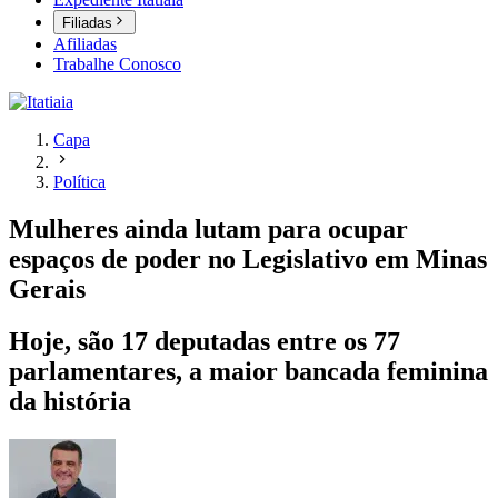
Filiadas
Afiliadas
Trabalhe Conosco
Capa
Política
Mulheres ainda lutam para ocupar
espaços de poder no Legislativo em Minas
Gerais
Hoje, são 17 deputadas entre os 77
parlamentares, a maior bancada feminina
da história