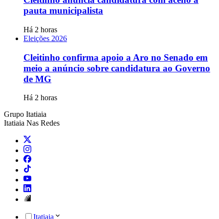
pauta municipalista
Há 2 horas
Eleições 2026
Cleitinho confirma apoio a Aro no Senado em
meio a anúncio sobre candidatura ao Governo
de MG
Há 2 horas
Grupo Itatiaia
Itatiaia Nas Redes
Itatiaia