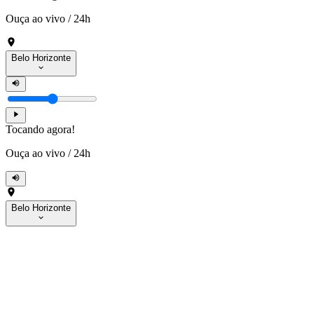
Ouça ao vivo
/
24h
Belo Horizonte
Tocando agora!
Ouça ao vivo
/
24h
Belo Horizonte