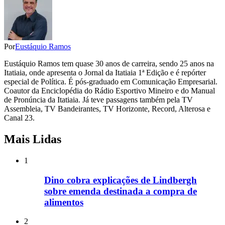
Por
Eustáquio Ramos
Eustáquio Ramos tem quase 30 anos de carreira, sendo 25 anos na
Itatiaia, onde apresenta o Jornal da Itatiaia 1ª Edição e é repórter
especial de Política. É pós-graduado em Comunicação Empresarial.
Coautor da Enciclopédia do Rádio Esportivo Mineiro e do Manual
de Pronúncia da Itatiaia. Já teve passagens também pela TV
Assembleia, TV Bandeirantes, TV Horizonte, Record, Alterosa e
Canal 23.
Mais Lidas
1
Dino cobra explicações de Lindbergh
sobre emenda destinada a compra de
alimentos
2