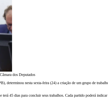
/Câmara dos Deputados
, determinou nesta sexta-feira (24) a criação de um grupo de trabalh
terá 45 dias para concluir seus trabalhos. Cada partido poderá indica