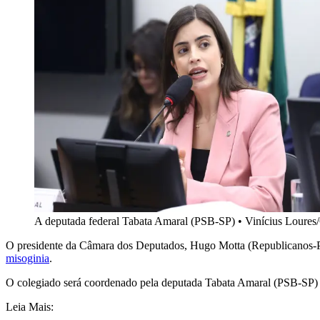
A deputada federal Tabata Amaral (PSB-SP)
•
Vinícius Loures
O presidente da Câmara dos Deputados, Hugo Motta (Republicanos-PB)
misoginia
.
O colegiado será coordenado pela deputada Tabata Amaral (PSB-SP) e 
Leia Mais: