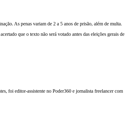
nação. As penas variam de 2 a 5 anos de prisão, além de multa.
acertado que o texto não será votado antes das eleições gerais de
, foi editor-assistente no Poder360 e jornalista freelancer com