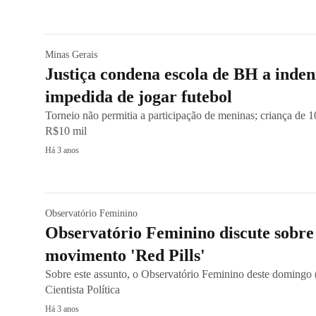
Minas Gerais
Justiça condena escola de BH a inden
impedida de jogar futebol
Torneio não permitia a participação de meninas; criança de 
R$10 mil
Há 3 anos
Observatório Feminino
Observatório Feminino discute sobre 
movimento 'Red Pills'
Sobre este assunto, o Observatório Feminino deste domingo
Cientista Política
Há 3 anos