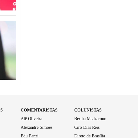
AS
COMENTARISTAS
COLUNISTAS
Alê Oliveira
Bertha Maakaroun
Alexandre Simões
Ciro Dias Reis
Edu Panzi
Direto de Brasília