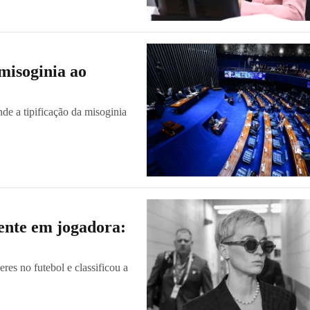
misoginia ao
de a tipificação da misoginia
ente em jogadora:
eres no futebol e classificou a