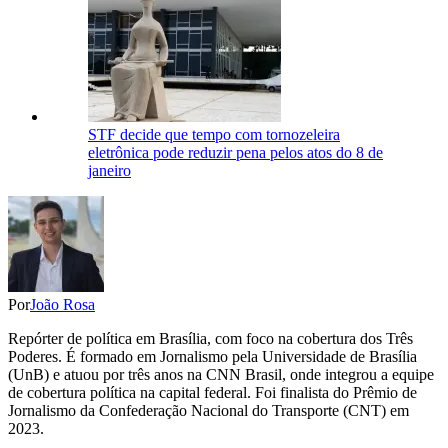
STF decide que tempo com tornozeleira
eletrônica pode reduzir pena pelos atos do 8 de
janeiro
Por
João Rosa
Repórter de política em Brasília, com foco na cobertura dos Três
Poderes. É formado em Jornalismo pela Universidade de Brasília
(UnB) e atuou por três anos na CNN Brasil, onde integrou a equipe
de cobertura política na capital federal. Foi finalista do Prêmio de
Jornalismo da Confederação Nacional do Transporte (CNT) em
2023.