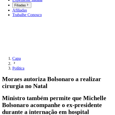
Filiadas
Afiliadas
Trabalhe Conosco
Capa
Política
Moraes autoriza Bolsonaro a realizar
cirurgia no Natal
Ministro também permite que Michelle
Bolsonaro acompanhe o ex-presidente
durante a internação em hospital