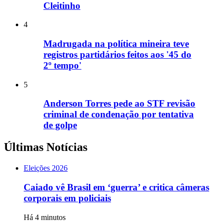
Cleitinho
4
Madrugada na política mineira teve
registros partidários feitos aos '45 do
2º tempo'
5
Anderson Torres pede ao STF revisão
criminal de condenação por tentativa
de golpe
Últimas Notícias
Eleições 2026
Caiado vê Brasil em ‘guerra’ e critica câmeras
corporais em policiais
Há 4 minutos