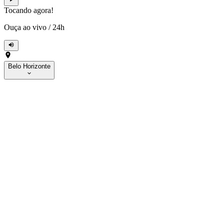
Tocando agora!
Ouça ao vivo
/
24h
Belo Horizonte