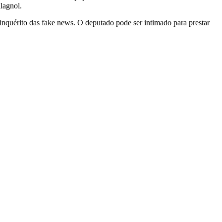
lagnol.
 inquérito das fake news. O deputado pode ser intimado para prestar