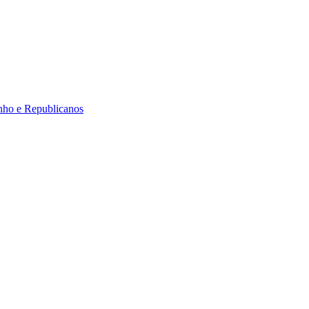
inho e Republicanos