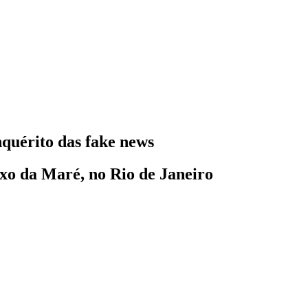
nquérito das fake news
exo da Maré, no Rio de Janeiro