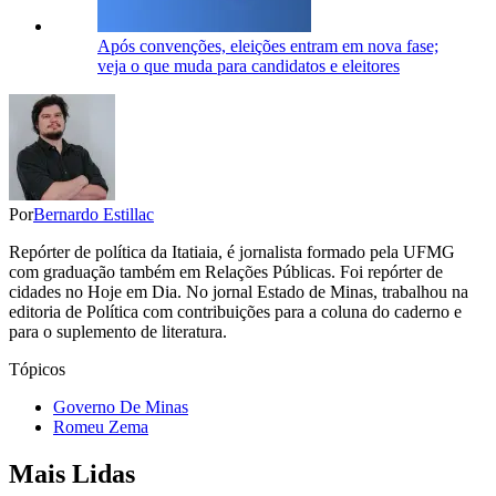
Após convenções, eleições entram em nova fase;
veja o que muda para candidatos e eleitores
Por
Bernardo Estillac
Repórter de política da Itatiaia, é jornalista formado pela UFMG
com graduação também em Relações Públicas. Foi repórter de
cidades no Hoje em Dia. No jornal Estado de Minas, trabalhou na
editoria de Política com contribuições para a coluna do caderno e
para o suplemento de literatura.
Tópicos
Governo De Minas
Romeu Zema
Mais Lidas