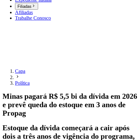
Filiadas
Afiliadas
Trabalhe Conosco
Capa
Política
Minas pagará R$ 5,5 bi da dívida em 2026
e prevê queda do estoque em 3 anos de
Propag
Estoque da dívida começará a cair após
dois a três anos de vigência do programa,