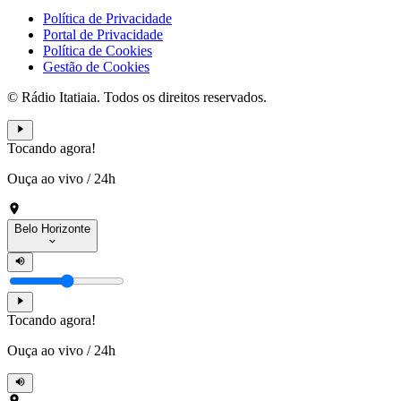
Política de Privacidade
Portal de Privacidade
Política de Cookies
Gestão de Cookies
© Rádio Itatiaia. Todos os direitos reservados.
Tocando agora!
Ouça ao vivo
/
24h
Belo Horizonte
Tocando agora!
Ouça ao vivo
/
24h