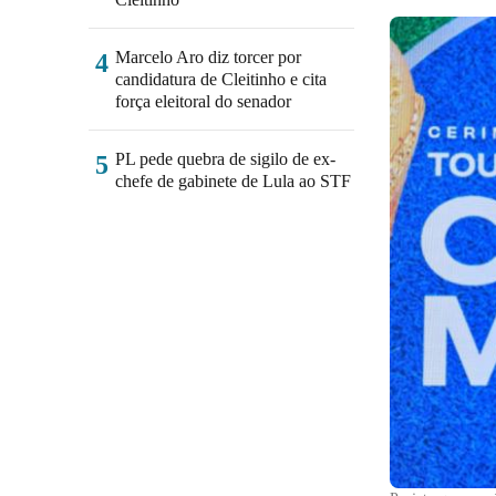
Marcelo Aro diz torcer por
4
candidatura de Cleitinho e cita
força eleitoral do senador
PL pede quebra de sigilo de ex-
5
chefe de gabinete de Lula ao STF