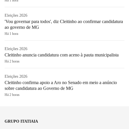
Há 1 hora
Eleições 2026
'Vou governar para todos', diz Cleitinho ao confirmar candidatura
ao governo de MG
Há 1 hora
Eleições 2026
Cleitinho anuncia candidatura com aceno à pauta municipalista
Há 2 horas
Eleições 2026
Cleitinho confirma apoio a Aro no Senado em meio a anúncio
sobre candidatura ao Governo de MG
Há 2 horas
GRUPO ITATIAIA