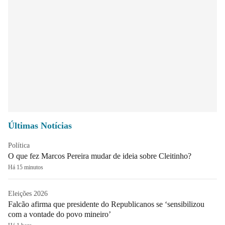
Últimas Notícias
Política
O que fez Marcos Pereira mudar de ideia sobre Cleitinho?
Há 15 minutos
Eleições 2026
Falcão afirma que presidente do Republicanos se ‘sensibilizou
com a vontade do povo mineiro’