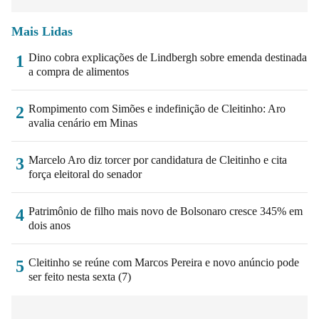
Mais Lidas
Dino cobra explicações de Lindbergh sobre emenda destinada
1
a compra de alimentos
Rompimento com Simões e indefinição de Cleitinho: Aro
2
avalia cenário em Minas
Marcelo Aro diz torcer por candidatura de Cleitinho e cita
3
força eleitoral do senador
Patrimônio de filho mais novo de Bolsonaro cresce 345% em
4
dois anos
Cleitinho se reúne com Marcos Pereira e novo anúncio pode
5
ser feito nesta sexta (7)