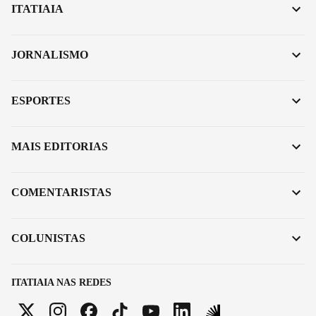
ITATIAIA
JORNALISMO
ESPORTES
MAIS EDITORIAS
COMENTARISTAS
COLUNISTAS
ITATIAIA NAS REDES