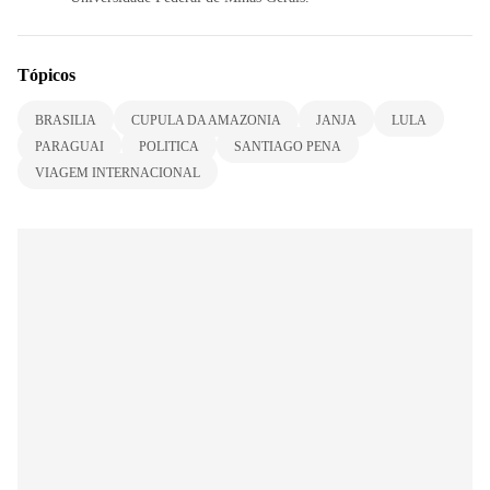
Tópicos
BRASILIA
CUPULA DA AMAZONIA
JANJA
LULA
PARAGUAI
POLITICA
SANTIAGO PENA
VIAGEM INTERNACIONAL