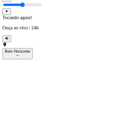
Tocando agora!
Ouça ao vivo
/
24h
Belo Horizonte