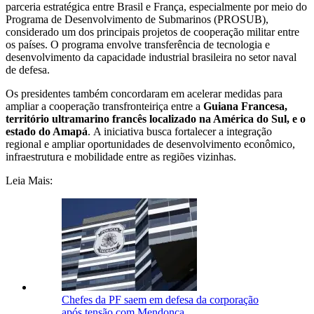
parceria estratégica entre Brasil e França, especialmente por meio do
Programa de Desenvolvimento de Submarinos (PROSUB),
considerado um dos principais projetos de cooperação militar entre
os países. O programa envolve transferência de tecnologia e
desenvolvimento da capacidade industrial brasileira no setor naval
de defesa.
Os presidentes também concordaram em acelerar medidas para
ampliar a cooperação transfronteiriça entre a
Guiana Francesa,
território ultramarino francês localizado na América do Sul, e o
estado do Amapá
. A iniciativa busca fortalecer a integração
regional e ampliar oportunidades de desenvolvimento econômico,
infraestrutura e mobilidade entre as regiões vizinhas.
Leia Mais:
Chefes da PF saem em defesa da corporação
após tensão com Mendonça