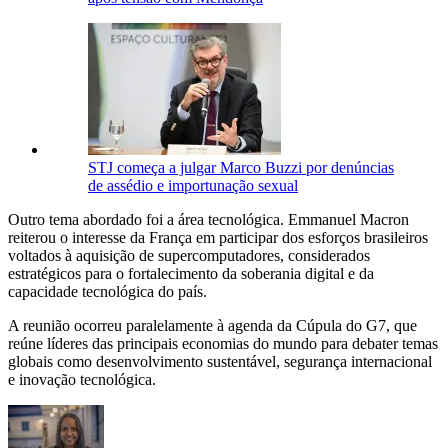
STJ começa a julgar Marco Buzzi por denúncias
de assédio e importunação sexual
Outro tema abordado foi a área tecnológica. Emmanuel Macron
reiterou o interesse da França em participar dos esforços brasileiros
voltados à aquisição de supercomputadores, considerados
estratégicos para o fortalecimento da soberania digital e da
capacidade tecnológica do país.
A reunião ocorreu paralelamente à agenda da Cúpula do G7, que
reúne líderes das principais economias do mundo para debater temas
globais como desenvolvimento sustentável, segurança internacional
e inovação tecnológica.