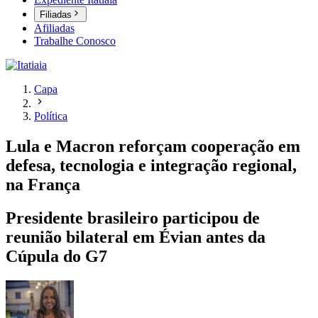
Filiadas
Afiliadas
Trabalhe Conosco
Capa
Política
Lula e Macron reforçam cooperação em
defesa, tecnologia e integração regional,
na França
Presidente brasileiro participou de
reunião bilateral em Évian antes da
Cúpula do G7