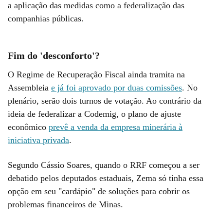
a aplicação das medidas como a federalização das
companhias públicas.
Fim do 'desconforto'?
O Regime de Recuperação Fiscal ainda tramita na
Assembleia
e já foi aprovado por duas comissões
. No
plenário, serão dois turnos de votação. Ao contrário da
ideia de federalizar a Codemig, o plano de ajuste
econômico
prevê a venda da empresa minerária à
iniciativa privada
.
Segundo Cássio Soares, quando o RRF começou a ser
debatido pelos deputados estaduais, Zema só tinha essa
opção em seu "cardápio" de soluções para cobrir os
problemas financeiros de Minas.