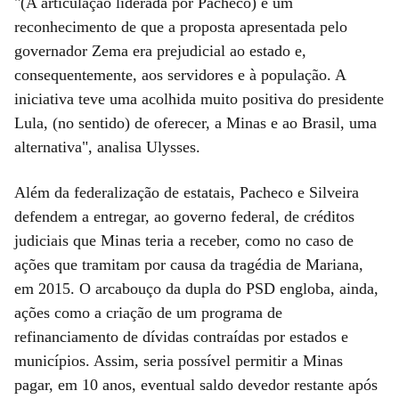
"(A articulação liderada por Pacheco) é um
reconhecimento de que a proposta apresentada pelo
governador Zema era prejudicial ao estado e,
consequentemente, aos servidores e à população. A
iniciativa teve uma acolhida muito positiva do presidente
Lula, (no sentido) de oferecer, a Minas e ao Brasil, uma
alternativa", analisa Ulysses.
Além da federalização de estatais, Pacheco e Silveira
defendem a entregar, ao governo federal, de créditos
judiciais que Minas teria a receber, como no caso de
ações que tramitam por causa da tragédia de Mariana,
em 2015. O arcabouço da dupla do PSD engloba, ainda,
ações como a criação de um programa de
refinanciamento de dívidas contraídas por estados e
municípios. Assim, seria possível permitir a Minas
pagar, em 10 anos, eventual saldo devedor restante após