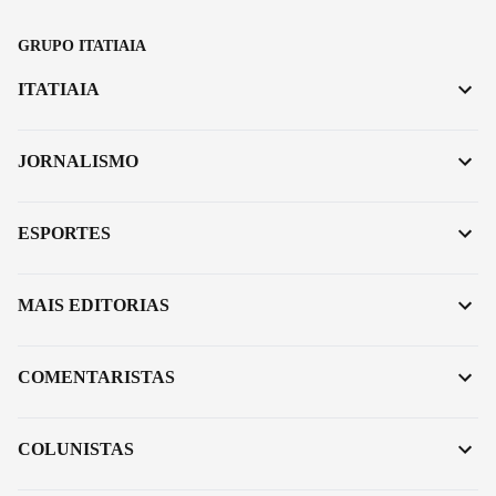
GRUPO ITATIAIA
ITATIAIA
JORNALISMO
ESPORTES
MAIS EDITORIAS
COMENTARISTAS
COLUNISTAS