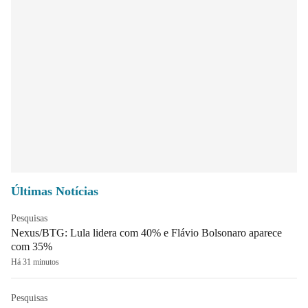
Últimas Notícias
Pesquisas
Nexus/BTG: Lula lidera com 40% e Flávio Bolsonaro aparece
com 35%
Há 31 minutos
Pesquisas