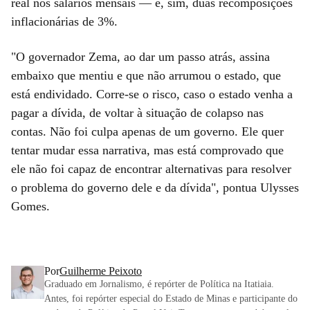
real nos salários mensais — e, sim, duas recomposições
inflacionárias de 3%.
"O governador Zema, ao dar um passo atrás, assina
embaixo que mentiu e que não arrumou o estado, que
está endividado. Corre-se o risco, caso o estado venha a
pagar a dívida, de voltar à situação de colapso nas
contas. Não foi culpa apenas de um governo. Ele quer
tentar mudar essa narrativa, mas está comprovado que
ele não foi capaz de encontrar alternativas para resolver
o problema do governo dele e da dívida", pontua Ulysses
Gomes.
Por
Guilherme Peixoto
Graduado em Jornalismo, é repórter de Política na Itatiaia.
Antes, foi repórter especial do Estado de Minas e participante do