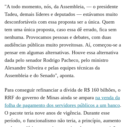
"A todo momento, nós, da Assembleia, — o presidente
Tadeu, demais líderes e deputados — estávamos muito
desconfortáveis com essa proposta ser a única. Quem
tem uma única proposta, caso essa dê errado, fica sem
nenhuma. Provocamos pessoas e debates, com duas
audiências públicas muito proveitosas. Aí, começou-se a
pensar em algumas alternativas. Houve essa alternativa
dada pelo senador Rodrigo Pacheco, pelo ministro
Alexandre Silveira e pelas equipes técnicas da
Assembleia e do Senado", aponta.
Para conseguir refinanciar a dívida de R$ 160 bilhões, o
RRF do governo de Minas ainda se ampara
na venda da
folha de pagamento dos servidores públicos a um banco
.
O pacote teria nove anos de vigência. Durante esse
período, o funcionalismo não teria, a princípio, aumento