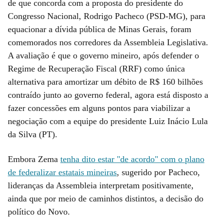
de que concorda com a proposta do presidente do
Congresso Nacional, Rodrigo Pacheco (PSD-MG), para
equacionar a dívida pública de Minas Gerais, foram
comemorados nos corredores da Assembleia Legislativa.
A avaliação é que o governo mineiro, após defender o
Regime de Recuperação Fiscal (RRF) como única
alternativa para amortizar um débito de R$ 160 bilhões
contraído junto ao governo federal, agora está disposto a
fazer concessões em alguns pontos para viabilizar a
negociação com a equipe do presidente Luiz Inácio Lula
da Silva (PT).
Embora Zema
tenha dito estar "de acordo" com o plano
de federalizar estatais mineiras
, sugerido por Pacheco,
lideranças da Assembleia interpretam positivamente,
ainda que por meio de caminhos distintos, a decisão do
político do Novo.