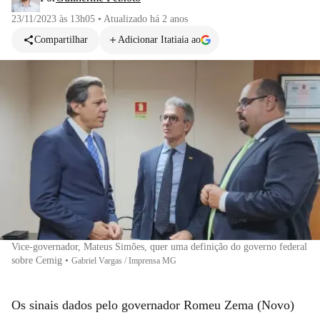
23/11/2023 às 13h05
•
Atualizado
há 2 anos
Compartilhar
Adicionar Itatiaia ao
Vice-governador, Mateus Simões, quer uma definição do governo federal
sobre Cemig
•
Gabriel Vargas / Imprensa MG
Os sinais dados pelo governador Romeu Zema (Novo)