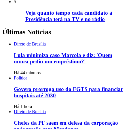
5
Veja quanto tempo cada candidato à
Presidência terá na TV e no rádio
Últimas Notícias
Direto de Brasília
Lula minimiza caso Marcola e diz: 'Quem
nunca pediu um empréstimo?'
Há 44 minutos
Política
Govero prorroga uso do FGTS para financiar
hospitais até 2030
Há 1 hora
Direto de Brasília
Chefes da PF saem em defesa da corporação