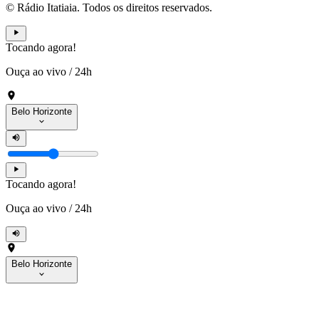
© Rádio Itatiaia. Todos os direitos reservados.
Tocando agora!
Ouça ao vivo
/
24h
Belo Horizonte
Tocando agora!
Ouça ao vivo
/
24h
Belo Horizonte