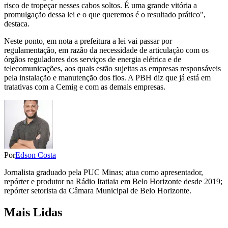
risco de tropeçar nesses cabos soltos. É uma grande vitória a
promulgação dessa lei e o que queremos é o resultado prático",
destaca.
Neste ponto, em nota a prefeitura a lei vai passar por
regulamentação, em razão da necessidade de articulação com os
órgãos reguladores dos serviços de energia elétrica e de
telecomunicações, aos quais estão sujeitas as empresas responsáveis
pela instalação e manutenção dos fios. A PBH diz que já está em
tratativas com a Cemig e com as demais empresas.
Por
Edson Costa
Jornalista graduado pela PUC Minas; atua como apresentador,
repórter e produtor na Rádio Itatiaia em Belo Horizonte desde 2019;
repórter setorista da Câmara Municipal de Belo Horizonte.
Mais Lidas