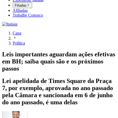
Filiadas
Afiliadas
Trabalhe Conosco
Capa
Política
Leis importantes aguardam ações efetivas
em BH; saiba quais são e os próximos
passos
Lei apelidada de Times Square da Praça
7, por exemplo, aprovada no ano passado
pela Câmara e sancionada em 6 de junho
do ano passado, é uma delas