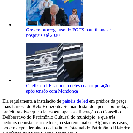
Govero prorroga uso do FGTS para financiar
hospitais até 2030
Chefes da PF saem em defesa da corporação
após tensão com Mendonça
Ela regulamenta a instalação de
painéis de led
em prédios da praça
mais famosa de Belo Horizonte. Se manifestando apenas por nota, a
prefeitura disse que a lei espera apenas a liberação do Conselho
Deliberativo do Patrimônio Cultural do município, e que três
pedidos de instalação de leds já estão em análise. Alguns dos casos,
podem depender ainda do Instituto Estadual do Patrimônio Histórico