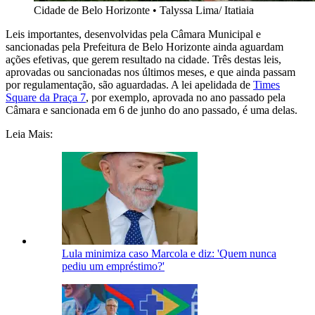
Cidade de Belo Horizonte
•
Talyssa Lima/ Itatiaia
Leis importantes, desenvolvidas pela Câmara Municipal e
sancionadas pela Prefeitura de Belo Horizonte ainda aguardam
ações efetivas, que gerem resultado na cidade. Três destas leis,
aprovadas ou sancionadas nos últimos meses, e que ainda passam
por regulamentação, são aguardadas. A lei apelidada de
Times
Square da Praça 7
, por exemplo, aprovada no ano passado pela
Câmara e sancionada em 6 de junho do ano passado, é uma delas.
Leia Mais:
Lula minimiza caso Marcola e diz: 'Quem nunca
pediu um empréstimo?'