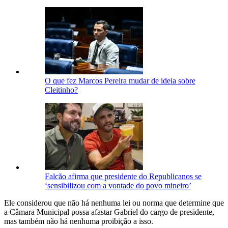
O que fez Marcos Pereira mudar de ideia sobre
Cleitinho?
Falcão afirma que presidente do Republicanos se
‘sensibilizou com a vontade do povo mineiro’
Ele considerou que não há nenhuma lei ou norma que determine que
a Câmara Municipal possa afastar Gabriel do cargo de presidente,
mas também não há nenhuma proibição a isso.