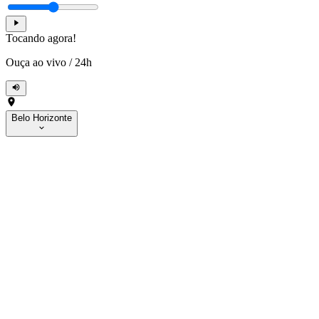
Tocando agora!
Ouça ao vivo
/
24h
Belo Horizonte