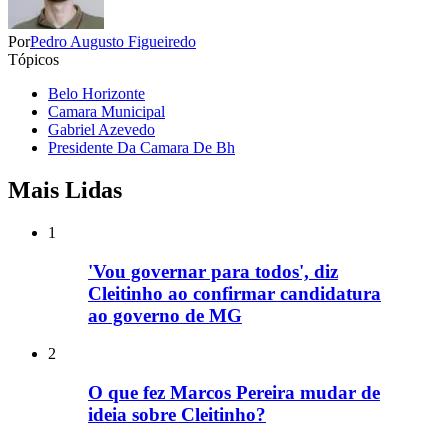
Por
Pedro Augusto Figueiredo
Tópicos
Belo Horizonte
Camara Municipal
Gabriel Azevedo
Presidente Da Camara De Bh
Mais Lidas
1
'Vou governar para todos', diz
Cleitinho ao confirmar candidatura
ao governo de MG
2
O que fez Marcos Pereira mudar de
ideia sobre Cleitinho?