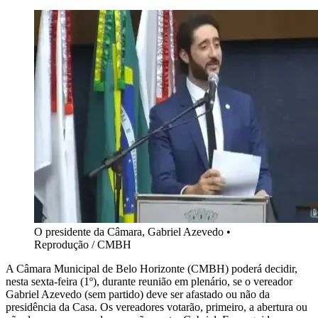
O presidente da Câmara, Gabriel Azevedo
•
Reprodução / CMBH
A Câmara Municipal de Belo Horizonte (CMBH) poderá decidir,
nesta sexta-feira (1º), durante reunião em plenário, se o vereador
Gabriel Azevedo (sem partido) deve ser afastado ou não da
presidência da Casa. Os vereadores votarão, primeiro, a abertura ou