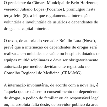
O presidente da Câmara Municipal de Belo Horizonte,
vereador Juliano Lopes (Podemos), promulgou nesta
terça-feira (5), a lei que regulamenta a internação
voluntária e involuntária de usuários e dependentes de
drogas na capital mineira.
O texto, de autoria do vereador Bráulio Lara (Novo),
prevê que a internação de dependentes de drogas será
realizada em unidades de saúde ou hospitais dotados de
equipes multidisciplinares e deve ser obrigatoriamente
autorizada por médico devidamente registrado no
Conselho Regional de Medicina (CRM-MG).
A internação involuntária, de acordo com a nova lei, é
“aquela que se dá sem o consentimento do dependente
de drogas, a pedido de familiar ou de responsável legal
ou, na absoluta falta deste, de servidor público da área