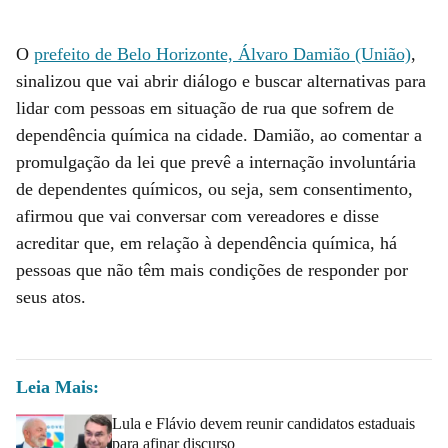
O
prefeito de Belo Horizonte, Álvaro Damião (União)
,
sinalizou que vai abrir diálogo e buscar alternativas para
lidar com pessoas em situação de rua que sofrem de
dependência química na cidade. Damião, ao comentar a
promulgação da lei que prevê a internação involuntária
de dependentes químicos, ou seja, sem consentimento,
afirmou que vai conversar com vereadores e disse
acreditar que, em relação à dependência química, há
pessoas que não têm mais condições de responder por
seus atos.
Leia Mais:
Lula e Flávio devem reunir candidatos estaduais
para afinar discurso