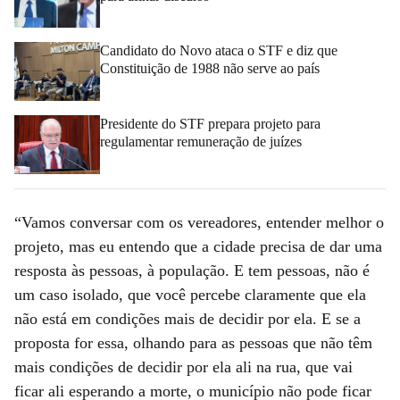
Candidato do Novo ataca o STF e diz que
Constituição de 1988 não serve ao país
Presidente do STF prepara projeto para
regulamentar remuneração de juízes
“Vamos conversar com os vereadores, entender melhor o
projeto, mas eu entendo que a cidade precisa de dar uma
resposta às pessoas, à população. E tem pessoas, não é
um caso isolado, que você percebe claramente que ela
não está em condições mais de decidir por ela. E se a
proposta for essa, olhando para as pessoas que não têm
mais condições de decidir por ela ali na rua, que vai
ficar ali esperando a morte, o município não pode ficar