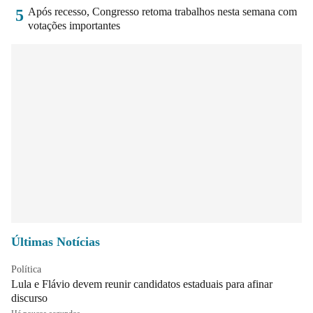
Após recesso, Congresso retoma trabalhos nesta semana com
5
votações importantes
Últimas Notícias
Política
Lula e Flávio devem reunir candidatos estaduais para afinar
discurso