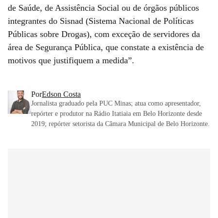
de Saúde, de Assistência Social ou de órgãos públicos
integrantes do Sisnad (Sistema Nacional de Políticas
Públicas sobre Drogas), com exceção de servidores da
área de Segurança Pública, que constate a existência de
motivos que justifiquem a medida”.
Por
Edson Costa
Jornalista graduado pela PUC Minas; atua como apresentador,
repórter e produtor na Rádio Itatiaia em Belo Horizonte desde
2019; repórter setorista da Câmara Municipal de Belo Horizonte.