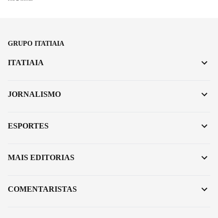
GRUPO ITATIAIA
ITATIAIA
JORNALISMO
ESPORTES
MAIS EDITORIAS
COMENTARISTAS