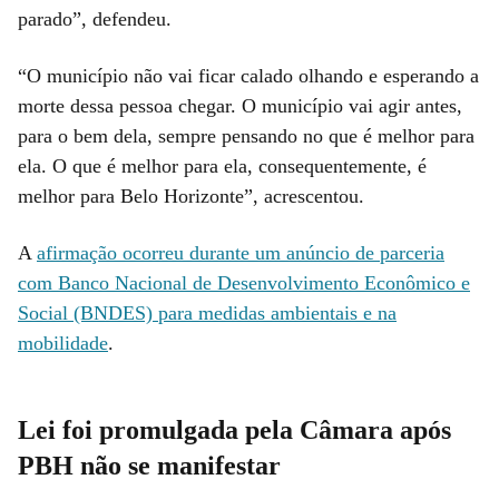
parado”, defendeu.
“O município não vai ficar calado olhando e esperando a
morte dessa pessoa chegar. O município vai agir antes,
para o bem dela, sempre pensando no que é melhor para
ela. O que é melhor para ela, consequentemente, é
melhor para Belo Horizonte”, acrescentou.
A
afirmação ocorreu durante um anúncio de parceria
com Banco Nacional de Desenvolvimento Econômico e
Social (BNDES) para medidas ambientais e na
mobilidade
.
Lei foi promulgada pela Câmara após
PBH não se manifestar