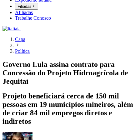
Filiadas
Afiliadas
Trabalhe Conosco
Capa
Política
Governo Lula assina contrato para
Concessão do Projeto Hidroagrícola de
Jequitaí
Projeto beneficiará cerca de 150 mil
pessoas em 19 municípios mineiros, além
de criar 84 mil empregos diretos e
indiretos