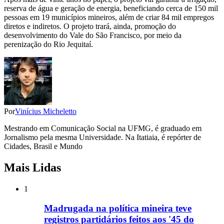
reserva de água e geração de energia, beneficiando cerca de 150 mil
pessoas em 19 municípios mineiros, além de criar 84 mil empregos
diretos e indiretos. O projeto trará, ainda, promoção do
desenvolvimento do Vale do São Francisco, por meio da
perenização do Rio Jequitaí.
Por
Vinícius Micheletto
Mestrando em Comunicação Social na UFMG, é graduado em
Jornalismo pela mesma Universidade. Na Itatiaia, é repórter de
Cidades, Brasil e Mundo
Mais Lidas
1
Madrugada na política mineira teve
registros partidários feitos aos '45 do