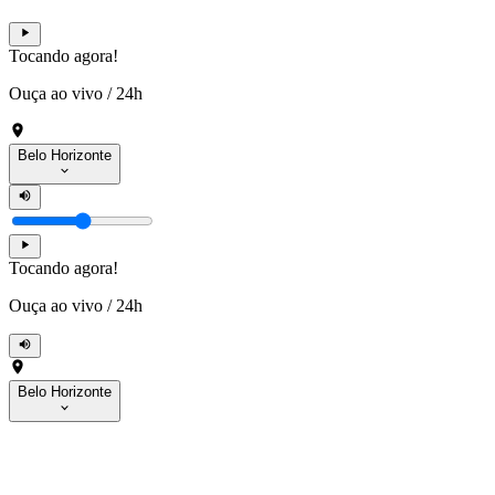
Tocando agora!
Ouça ao vivo
/
24h
Belo Horizonte
Tocando agora!
Ouça ao vivo
/
24h
Belo Horizonte