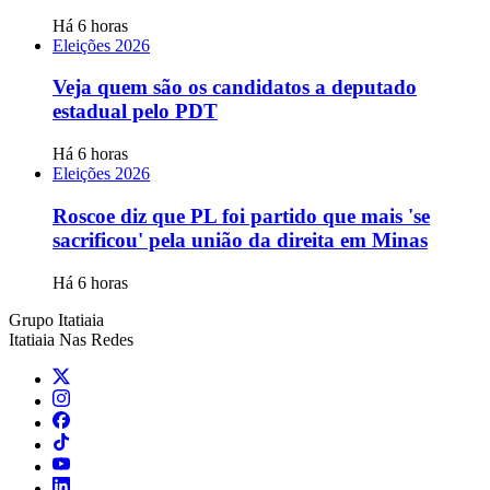
Há 6 horas
Eleições 2026
Veja quem são os candidatos a deputado
estadual pelo PDT
Há 6 horas
Eleições 2026
Roscoe diz que PL foi partido que mais 'se
sacrificou' pela união da direita em Minas
Há 6 horas
Grupo Itatiaia
Itatiaia Nas Redes