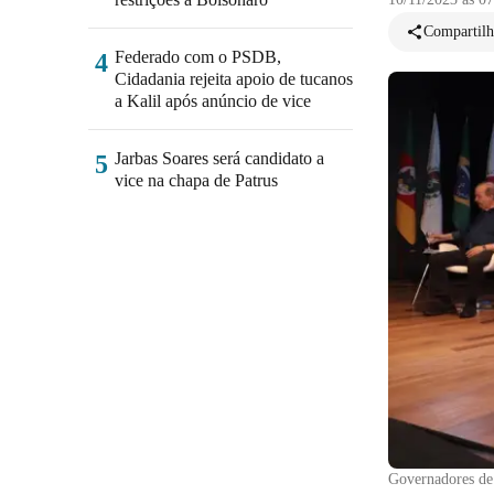
Compartilh
Federado com o PSDB,
4
Cidadania rejeita apoio de tucanos
a Kalil após anúncio de vice
Jarbas Soares será candidato a
5
vice na chapa de Patrus
Governadores de 