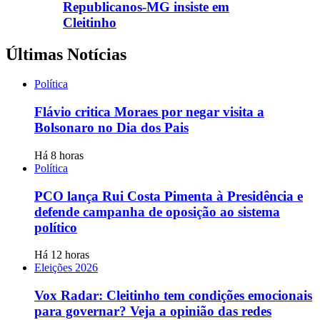
Republicanos-MG insiste em
Cleitinho
Últimas Notícias
Política
Flávio critica Moraes por negar visita a
Bolsonaro no Dia dos Pais
Há 8 horas
Política
PCO lança Rui Costa Pimenta à Presidência e
defende campanha de oposição ao sistema
político
Há 12 horas
Eleições 2026
Vox Radar: Cleitinho tem condições emocionais
para governar? Veja a opinião das redes