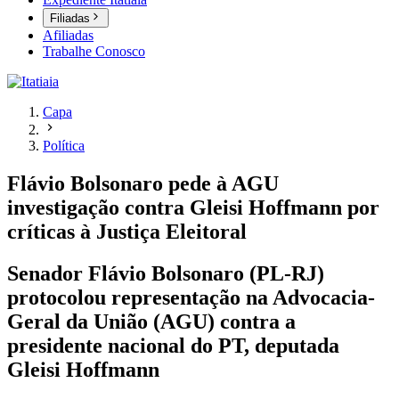
Filiadas
Afiliadas
Trabalhe Conosco
Capa
Política
Flávio Bolsonaro pede à AGU
investigação contra Gleisi Hoffmann por
críticas à Justiça Eleitoral
Senador Flávio Bolsonaro (PL-RJ)
protocolou representação na Advocacia-
Geral da União (AGU) contra a
presidente nacional do PT, deputada
Gleisi Hoffmann