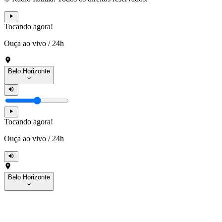
Tocando agora!
Ouça ao vivo
/
24h
Belo Horizonte
Tocando agora!
Ouça ao vivo
/
24h
Belo Horizonte