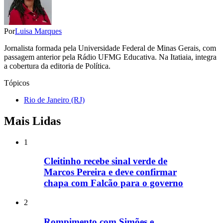
Por
Luisa Marques
Jornalista formada pela Universidade Federal de Minas Gerais, com
passagem anterior pela Rádio UFMG Educativa. Na Itatiaia, integra
a cobertura da editoria de Política.
Tópicos
Rio de Janeiro (RJ)
Mais Lidas
1
Cleitinho recebe sinal verde de
Marcos Pereira e deve confirmar
chapa com Falcão para o governo
2
Rompimento com Simões e