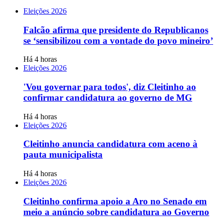
Eleições 2026
Falcão afirma que presidente do Republicanos
se ‘sensibilizou com a vontade do povo mineiro’
Há 4 horas
Eleições 2026
'Vou governar para todos', diz Cleitinho ao
confirmar candidatura ao governo de MG
Há 4 horas
Eleições 2026
Cleitinho anuncia candidatura com aceno à
pauta municipalista
Há 4 horas
Eleições 2026
Cleitinho confirma apoio a Aro no Senado em
meio a anúncio sobre candidatura ao Governo