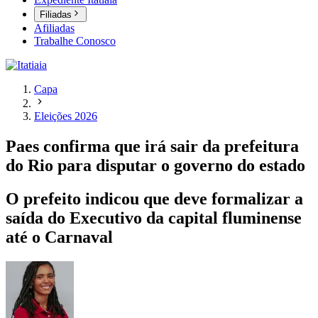
Filiadas
Afiliadas
Trabalhe Conosco
Capa
Eleições 2026
Paes confirma que irá sair da prefeitura
do Rio para disputar o governo do estado
O prefeito indicou que deve formalizar a
saída do Executivo da capital fluminense
até o Carnaval