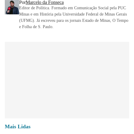
Por
Marcelo da Fonseca
Editor de Política. Formado em Comunicação Social pela PUC
Minas e em História pela Universidade Federal de Minas Gerais
(UFMG). Já escreveu para os jornais Estado de Minas, O Tempo
e Folha de S. Paulo.
Mais Lidas