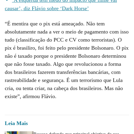
causar’, diz Flávio sobre ‘Dark Horse’
“É mentira que o pix está ameaçado. Não tem
absolutamente nada a ver o meio de pagamento com isso
tudo (classificação do PCC e CV como terroristas). O
pix é brasiliro, foi feito pelo presidente Bolsonaro. O pix
não é taxado porque o presidente Bolsonaro determinou
que não fosse taxado. Algo que revolucionou a forma
dos brasileiros fazerem transferências bancárias, com
rastreabilidade e segurança. É um terrorismo que Lula
cria, ou tenta criar, na cabeça dos brasileiros. Mas não
existe”, afirmou Flávio.
Leia Mais