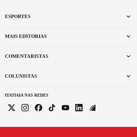
ESPORTES
MAIS EDITORIAS
COMENTARISTAS
COLUNISTAS
ITATIAIA NAS REDES