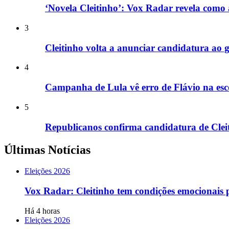
‘Novela Cleitinho’: Vox Radar revela como 
3
Cleitinho volta a anunciar candidatura a
4
Campanha de Lula vê erro de Flávio na esco
5
Republicanos confirma candidatura de Cle
Últimas Notícias
Eleições 2026
Vox Radar: Cleitinho tem condições emocionais 
Há 4 horas
Eleições 2026