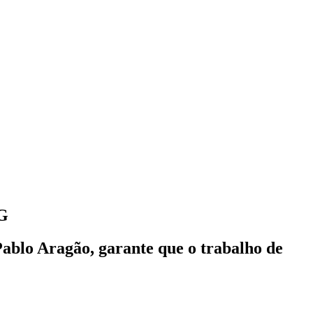
MG
ablo Aragão, garante que o trabalho de