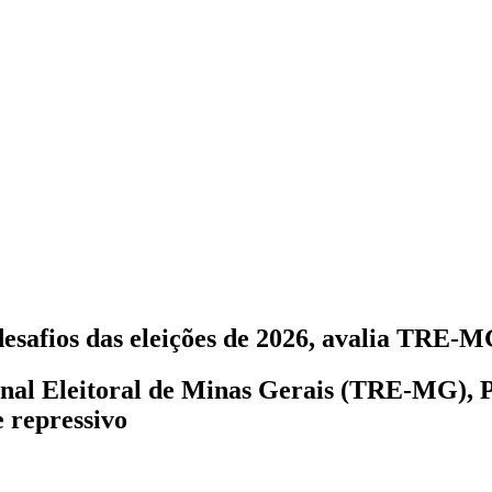
esafios das eleições de 2026, avalia TRE-
onal Eleitoral de Minas Gerais (TRE-MG), P
 repressivo