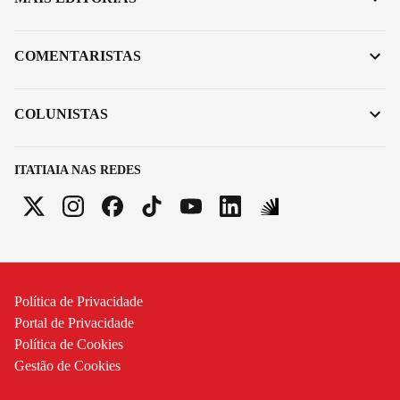
COMENTARISTAS
COLUNISTAS
ITATIAIA NAS REDES
Política de Privacidade
Portal de Privacidade
Política de Cookies
Gestão de Cookies