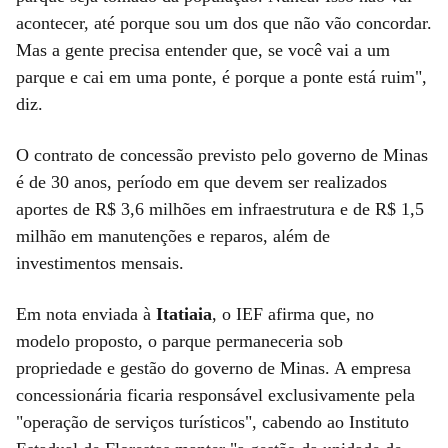
acontecer, até porque sou um dos que não vão concordar.
Mas a gente precisa entender que, se você vai a um
parque e cai em uma ponte, é porque a ponte está ruim",
diz.
O contrato de concessão previsto pelo governo de Minas
é de 30 anos, período em que devem ser realizados
aportes de R$ 3,6 milhões em infraestrutura e de R$ 1,5
milhão em manutenções e reparos, além de
investimentos mensais.
Em nota enviada à
Itatiaia
, o IEF afirma que, no
modelo proposto, o parque permaneceria sob
propriedade e gestão do governo de Minas. A empresa
concessionária ficaria responsável exclusivamente pela
"operação de serviços turísticos", cabendo ao Instituto