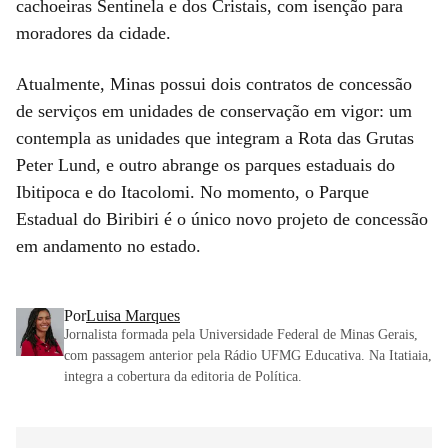
cachoeiras Sentinela e dos Cristais, com isenção para
moradores da cidade.
Atualmente, Minas possui dois contratos de concessão
de serviços em unidades de conservação em vigor: um
contempla as unidades que integram a Rota das Grutas
Peter Lund, e outro abrange os parques estaduais do
Ibitipoca e do Itacolomi. No momento, o Parque
Estadual do Biribiri é o único novo projeto de concessão
em andamento no estado.
Por
Luisa Marques
Jornalista formada pela Universidade Federal de Minas Gerais,
com passagem anterior pela Rádio UFMG Educativa. Na Itatiaia,
integra a cobertura da editoria de Política.