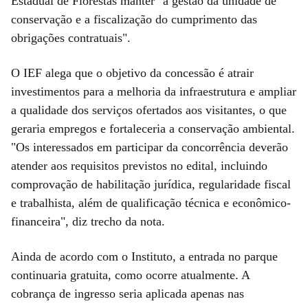
Estadual de Florestas manter "a gestão da unidade de
conservação e a fiscalização do cumprimento das
obrigações contratuais".
O IEF alega que o objetivo da concessão é atrair
investimentos para a melhoria da infraestrutura e ampliar
a qualidade dos serviços ofertados aos visitantes, o que
geraria empregos e fortaleceria a conservação ambiental.
"Os interessados em participar da concorrência deverão
atender aos requisitos previstos no edital, incluindo
comprovação de habilitação jurídica, regularidade fiscal
e trabalhista, além de qualificação técnica e econômico-
financeira", diz trecho da nota.
Ainda de acordo com o Instituto, a entrada no parque
continuaria gratuita, como ocorre atualmente. A
cobrança de ingresso seria aplicada apenas nas