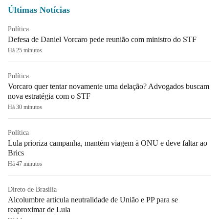
Últimas Notícias
Política
Defesa de Daniel Vorcaro pede reunião com ministro do STF
Há 25 minutos
Política
Vorcaro quer tentar novamente uma delação? Advogados buscam
nova estratégia com o STF
Há 30 minutos
Política
Lula prioriza campanha, mantém viagem à ONU e deve faltar ao
Brics
Há 47 minutos
Direto de Brasília
Alcolumbre articula neutralidade de União e PP para se
reaproximar de Lula