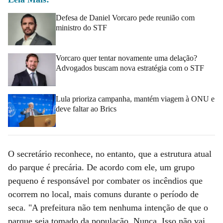
Defesa de Daniel Vorcaro pede reunião com
ministro do STF
Vorcaro quer tentar novamente uma delação?
Advogados buscam nova estratégia com o STF
Lula prioriza campanha, mantém viagem à ONU e
deve faltar ao Brics
O secretário reconhece, no entanto, que a estrutura atual
do parque é precária. De acordo com ele, um grupo
pequeno é responsável por combater os incêndios que
ocorrem no local, mais comuns durante o período de
seca. "A prefeitura não tem nenhuma intenção de que o
parque seja tomado da população. Nunca. Isso não vai