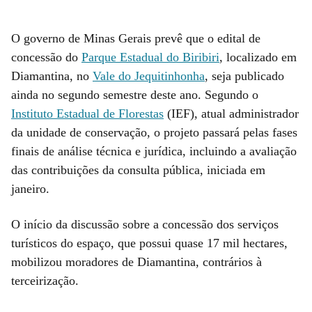
O governo de Minas Gerais prevê que o edital de
concessão do
Parque Estadual do Biribiri
, localizado em
Diamantina, no
Vale do Jequitinhonha
, seja publicado
ainda no segundo semestre deste ano. Segundo o
Instituto Estadual de Florestas
(IEF), atual administrador
da unidade de conservação, o projeto passará pelas fases
finais de análise técnica e jurídica, incluindo a avaliação
das contribuições da consulta pública, iniciada em
janeiro.
O início da discussão sobre a concessão dos serviços
turísticos do espaço, que possui quase 17 mil hectares,
mobilizou moradores de Diamantina, contrários à
terceirização.