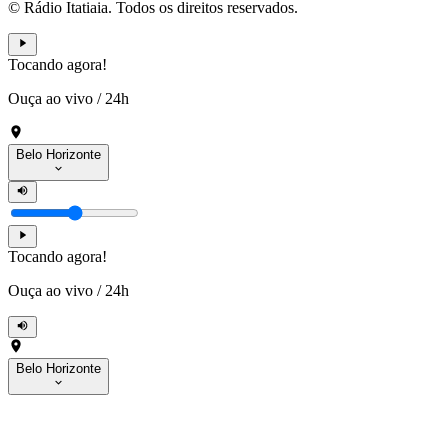
© Rádio Itatiaia. Todos os direitos reservados.
Tocando agora!
Ouça ao vivo
/
24h
Belo Horizonte
Tocando agora!
Ouça ao vivo
/
24h
Belo Horizonte