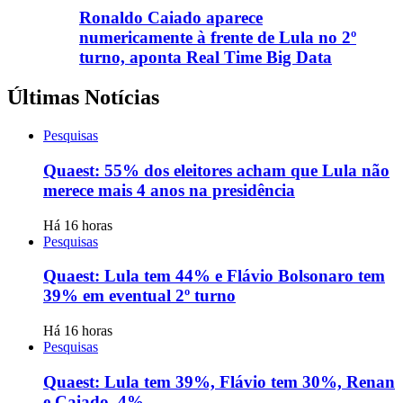
Ronaldo Caiado aparece
numericamente à frente de Lula no 2º
turno, aponta Real Time Big Data
Últimas Notícias
Pesquisas
Quaest: 55% dos eleitores acham que Lula não
merece mais 4 anos na presidência
Há 16 horas
Pesquisas
Quaest: Lula tem 44% e Flávio Bolsonaro tem
39% em eventual 2º turno
Há 16 horas
Pesquisas
Quaest: Lula tem 39%, Flávio tem 30%, Renan
e Caiado, 4%