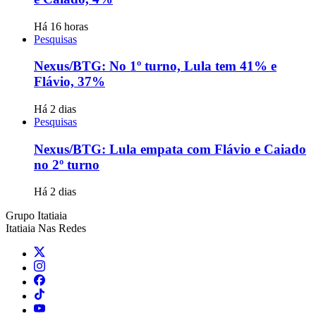
Há 16 horas
Pesquisas
Nexus/BTG: No 1º turno, Lula tem 41% e
Flávio, 37%
Há 2 dias
Pesquisas
Nexus/BTG: Lula empata com Flávio e Caiado
no 2º turno
Há 2 dias
Grupo Itatiaia
Itatiaia Nas Redes