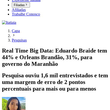
Filiadas
Afiliadas
Trabalhe Conosco
Capa
Pesquisas
Real Time Big Data: Eduardo Braide tem
44% e Orleans Brandão, 31%, para
governo do Maranhão
Pesquisa ouviu 1,6 mil entrevistados e tem
uma margem de erro de 2 pontos
percentuais para mais ou para menos