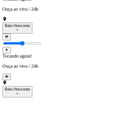
Ouça ao vivo
/
24h
Belo Horizonte
Tocando agora!
Ouça ao vivo
/
24h
Belo Horizonte