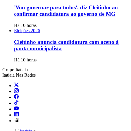
'Vou governar para todos', diz Cleitinho ao
confirmar candidatura ao governo de MG
Há 10 horas
Eleições 2026
Cleitinho anuncia candidatura com aceno à
pauta municipalista
Há 10 horas
Grupo Itatiaia
Itatiaia Nas Redes