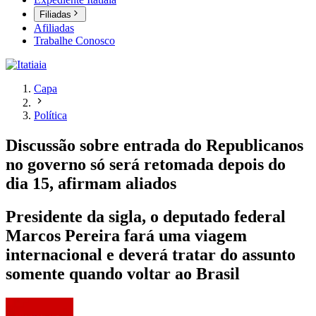
Filiadas
Afiliadas
Trabalhe Conosco
Capa
Política
Discussão sobre entrada do Republicanos
no governo só será retomada depois do
dia 15, afirmam aliados
Presidente da sigla, o deputado federal
Marcos Pereira fará uma viagem
internacional e deverá tratar do assunto
somente quando voltar ao Brasil