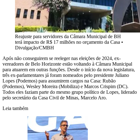
Reajuste para servidores da Câmara Municipal de BH
terá impacto de R$ 17 milhões no orçamento da Casa
•
Divulgação/CMBH
Após não conseguirem se reeleger nas eleições de 2024, ex-
vereadores de Belo Horizonte estão voltando à Câmara Municipal
para atuarem em outras funções. Desde o início da nova legislatura,
três ex-parlamentares já foram nomeados pelo presidente Juliano
Lopes (Podemos) para assumirem cargos na Casa: Rubão
(Podemos), Wesley Moreira (Mobiliza) e Marcos Crispim (DC).
Todos eles faziam parte do mesmo grupo político de Lopes, liderado
pelo secretário da Casa Civil de Minas, Marcelo Aro.
Leia também