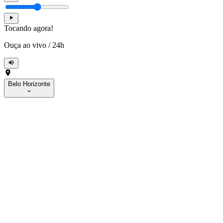
Tocando agora!
Ouça ao vivo
/
24h
Belo Horizonte