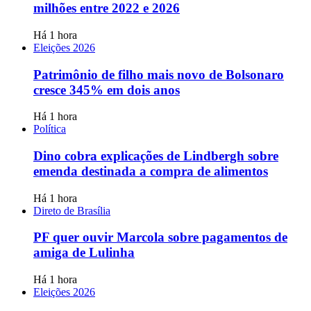
milhões entre 2022 e 2026
Há 1 hora
Eleições 2026
Patrimônio de filho mais novo de Bolsonaro
cresce 345% em dois anos
Há 1 hora
Política
Dino cobra explicações de Lindbergh sobre
emenda destinada a compra de alimentos
Há 1 hora
Direto de Brasília
PF quer ouvir Marcola sobre pagamentos de
amiga de Lulinha
Há 1 hora
Eleições 2026