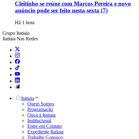
Cleitinho se reúne com Marcos Pereira e novo
anúncio pode ser feito nesta sexta (7)
Há 1 hora
Grupo Itatiaia
Itatiaia Nas Redes
Itatiaia
Quem Somos
Programação
Ouça a Itatiaia
Institucional
Entre em Contato
Expediente Itatiaia
Trabalhe Conosco