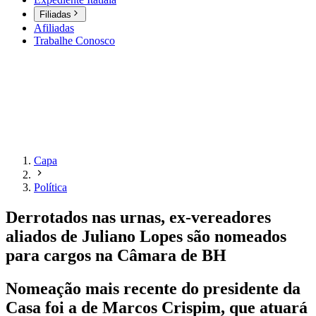
Filiadas
Afiliadas
Trabalhe Conosco
Capa
Política
Derrotados nas urnas, ex-vereadores
aliados de Juliano Lopes são nomeados
para cargos na Câmara de BH
Nomeação mais recente do presidente da
Casa foi a de Marcos Crispim, que atuará