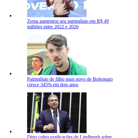
Zema aumentou seu patrimônio em R$ 49
milhões entre 2022 e 2026
Patrimônio de filho mais novo de Bolsonaro
cresce 345% em dois anos
Dino cobra explicações de Lindbergh sobre