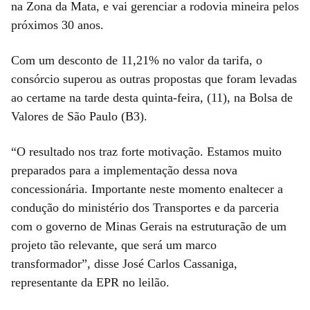
na Zona da Mata, e vai gerenciar a rodovia mineira pelos
próximos 30 anos.
Com um desconto de 11,21% no valor da tarifa, o
consórcio superou as outras propostas que foram levadas
ao certame na tarde desta quinta-feira, (11), na Bolsa de
Valores de São Paulo (B3).
“O resultado nos traz forte motivação. Estamos muito
preparados para a implementação dessa nova
concessionária. Importante neste momento enaltecer a
condução do ministério dos Transportes e da parceria
com o governo de Minas Gerais na estruturação de um
projeto tão relevante, que será um marco
transformador”, disse José Carlos Cassaniga,
representante da EPR no leilão.