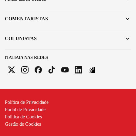
COMENTARISTAS
COLUNISTAS
ITATIAIA NAS REDES
Política de Privacidade
Portal de Privacidade
Política de Cookies
Gestão de Cookies