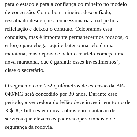
para o estado e para a confiança do mineiro no modelo
de concessão. Como bom mineiro, desconfiado,
ressabiado desde que a concessionária atual pediu a
relicitação e deixou o contrato. Celebramos essa
conquista, mas é importante permanecermos focados, o
esforço para chegar aqui e bater o martelo é uma
maratona, mas depois de bater o martelo começa uma
nova maratona, que é garantir esses investimentos",
disse o secretário.
O segmento com 232 quilômetros de extensão da BR-
040/MG será concedido por 30 anos. Durante esse
período, a vencedora do leilão deve investir em torno de
R＄ 8,7 bilhões em novas obras e implantação de
serviços que elevem os padrões operacionais e de
segurança da rodovia.