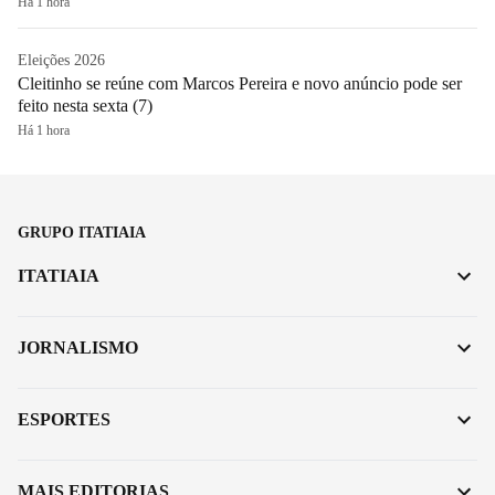
Há 1 hora
Eleições 2026
Cleitinho se reúne com Marcos Pereira e novo anúncio pode ser
feito nesta sexta (7)
Há 1 hora
GRUPO ITATIAIA
ITATIAIA
JORNALISMO
ESPORTES
MAIS EDITORIAS