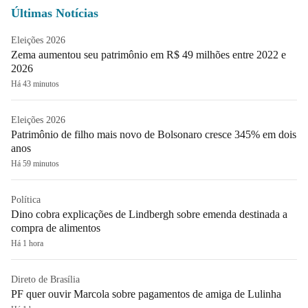
Últimas Notícias
Eleições 2026
Zema aumentou seu patrimônio em R$ 49 milhões entre 2022 e
2026
Há 43 minutos
Eleições 2026
Patrimônio de filho mais novo de Bolsonaro cresce 345% em dois
anos
Há 59 minutos
Política
Dino cobra explicações de Lindbergh sobre emenda destinada a
compra de alimentos
Há 1 hora
Direto de Brasília
PF quer ouvir Marcola sobre pagamentos de amiga de Lulinha