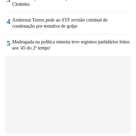
Cleitinho
Anderson Torres pede ao STF revisão criminal de
4
condenação por tentativa de golpe
Madrugada na política mineira teve registros partidários feitos
5
aos '45 do 2º tempo'