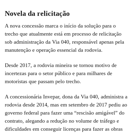
Novela da relicitação
A nova concessão marca o início da solução para o
trecho que atualmente está em processo de relicitação
sob administração da Via 040, responsável apenas pela
manutenção e operação essencial da rodovia.
Desde 2017, a rodovia mineira se tornou motivo de
incertezas para o setor público e para milhares de
motoristas que passam pelo trecho.
A concessionária Invepar, dona da Via 040, administra a
rodovia desde 2014, mas em setembro de 2017 pediu ao
governo federal para fazer uma “rescisão amigável” do
contrato, alegando a redução no volume de tráfego e
dificuldades em conseguir licenças para fazer as obras