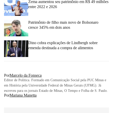
Zema aumentou seu patrimônio em R$ 49 milhões
entre 2022 e 2026
Patrimônio de filho mais novo de Bolsonaro
cresce 345% em dois anos
Dino cobra explicações de Lindbergh sobre
emenda destinada a compra de alimentos
Por
Marcelo da Fonseca
Editor de Política. Formado em Comunicação Social pela PUC Minas e
em História pela Universidade Federal de Minas Gerais (UFMG). Já
escreveu para os jornais Estado de Minas, O Tempo e Folha de S. Paulo.
Por
Mariana Manetta