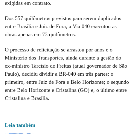
exigidas em contrato.
Dos 557 quilômetros previstos para serem duplicados
entre Brasília e Juiz de Fora, a Via 040 executou as
obras apenas em 73 quilômetros.
O processo de relicitação se arrastou por anos e o
Ministério dos Transportes, ainda durante a gestão do
ex-ministro Tarcísio de Freitas (atual governador de São
Paulo), decidiu dividir a BR-040 em três partes: o
primeiro, entre Juiz de Fora e Belo Horizonte; o segundo
entre Belo Horizonte e Cristalina (GO) e, o último entre
Cristalina e Brasília.
Leia também