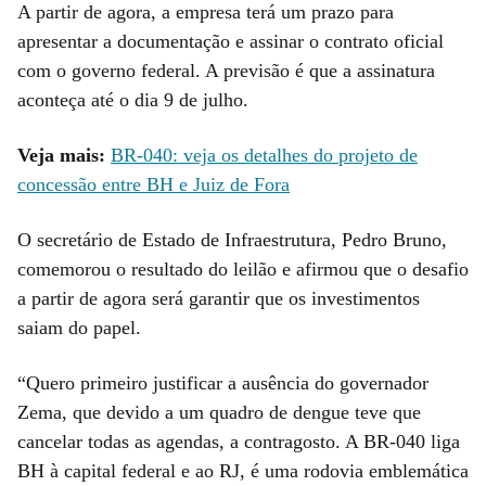
A partir de agora, a empresa terá um prazo para
apresentar a documentação e assinar o contrato oficial
com o governo federal. A previsão é que a assinatura
aconteça até o dia 9 de julho.
Veja mais:
BR-040: veja os detalhes do projeto de
concessão entre BH e Juiz de Fora
O secretário de Estado de Infraestrutura, Pedro Bruno,
comemorou o resultado do leilão e afirmou que o desafio
a partir de agora será garantir que os investimentos
saiam do papel.
“Quero primeiro justificar a ausência do governador
Zema, que devido a um quadro de dengue teve que
cancelar todas as agendas, a contragosto. A BR-040 liga
BH à capital federal e ao RJ, é uma rodovia emblemática