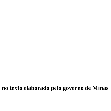
s no texto elaborado pelo governo de Minas