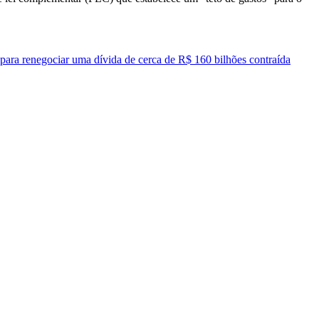
para renegociar uma dívida de cerca de R$ 160 bilhões contraída